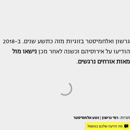
גרשון ואלחמיסטר בזוגיות מזה כתשע שנים. ב-2018
הודיעו על אירוסיהם וכשנה לאחר מכן
נישאו מול
מאות אורחים נרגשים
.
תגיות:
רמי גרשון
|
נטע אלחמיסטר
מה הדעה שלכם בנושא?