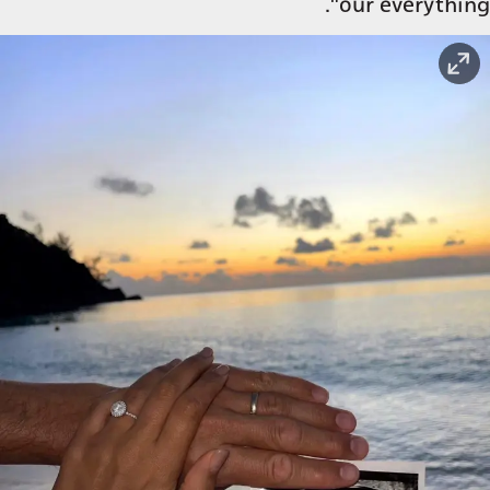
our everything".