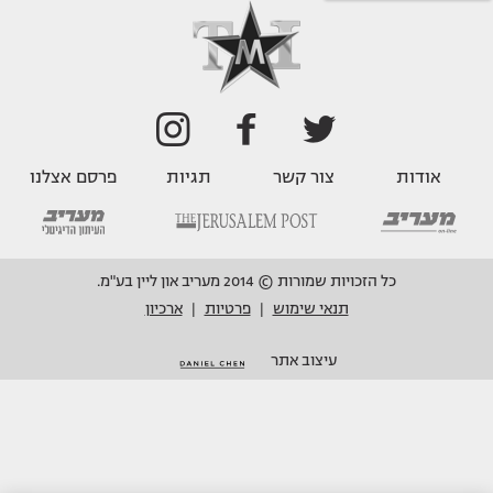
אודות
צור קשר
תגיות
פרסם אצלנו
כל הזכויות שמורות © 2014 מעריב און ליין בע"מ.
תנאי שימוש
פרטיות
ארכיון
|
|
עיצוב אתר