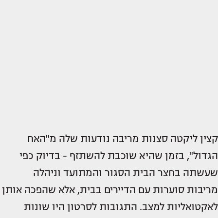
קצין ליקטה סצנות מריבה נודעות שלה מ"האח
הגדול", בזמן שהיא שוכבת להשתזף - בדיוק כפי
שעשתה בחצר הבית הסגור והמתועד וניהלה
מריבות סוערות עם הדיירים בבית, אלא שהפכה אותן
לאקטואליות למצב. התגובות לסרטון היו שונות