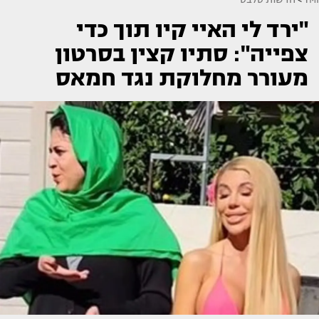
"ירד לי האיי קיו תוך כדי
צפייה": סתיו קצין בסרטון
מעורר מחלוקת נגד חמאס