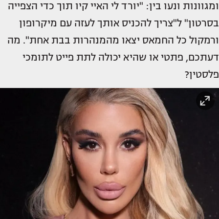
ומגוונות ונעו בין: "יורד לי האיי קיו תוך כדי הצפייה
בסרטון" ל"צריך להכניס אותך לעזה עם מיקרופון
ורמקול כל החמאס יצאו מהמנהרות בבת אחת". מה
דעתכם, פתטי או שהיא יכולה לתת פייט לתומכי
פלסטין?