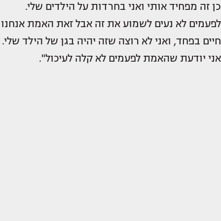
כן זה מפחיד אותי ואני בחרדות על הילדים שלי.
לפעמים לא נעים לשמוע את זה אבל זאת האמת אנחנו
חיים בפחד, ואני לא רוצה שזה יהיה בגן של הילד שלי.
אני יודעת שהאמת לפעמים לא קלה לעיכול".