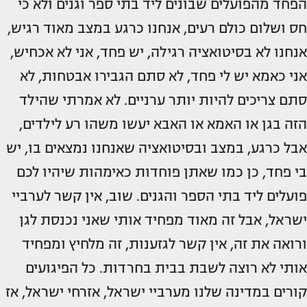
הפחד מהפועלים שבונים ליד בתי ספר וגנים ולא כי
חס ושלום כולם רעים, אנחנו כרגע במצב מאוד רגיש,
אנחנו לא בסיטואציה רגילה, יש פחד, אני לא אכחיש,
אני כאמא יש לי פחד, לא סתם הגבירו אבטחות, לא
סתם צריכים להיות יותר ערניים. לא אמרתי שהילד
הזה בגן או האמא או האבא יעשו משהו רע לילדים,
אבל כרגע, במצב ובסיטואציה שאנחנו נמצאים בו, יש
בי פחד, כן כמו שאתן פוחדות כאימהות שיהיו לכם
פועלים ליד בתי הספר והגנים. שוב, אין קשר לערביי
ישראל, אבל זה מאוד מפחיד אותי שאני נכנסת לגן
ורואה את זה, אין קשר לגזענות, זה מלחיץ ומפחיד
אותי לא רוצה לשבת בבית בחרדות. כל הפיגועים
קורים במדינה שלנו מערביי ישראל, אזרחי ישראל, אז