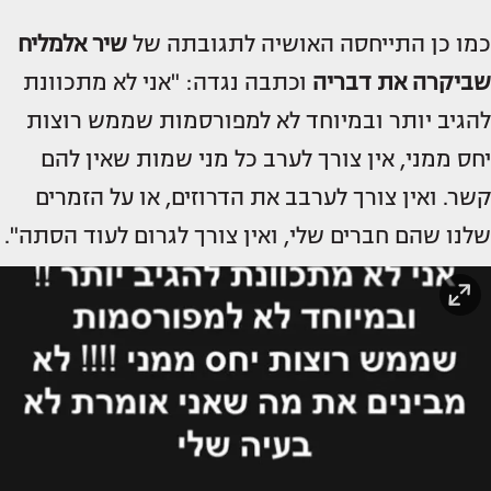
כמו כן התייחסה האושיה לתגובתה של
שיר אלמליח
שביקרה את דבריה
וכתבה נגדה: "אני לא מתכוונת
להגיב יותר ובמיוחד לא למפורסמות שממש רוצות
יחס ממני, אין צורך לערב כל מני שמות שאין להם
קשר. ואין צורך לערבב את הדרוזים, או על הזמרים
שלנו שהם חברים שלי, ואין צורך לגרום לעוד הסתה".