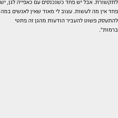
לתקשורת. אבל יש פחד כשנכנסים עם כאפייה לגן, יש
פחד אין מה לעשות. עצוב לי מאוד שאין לאנשים במה
להתעסק פשוט להעביר הודעות מהגן זה פתטי
ברמות".