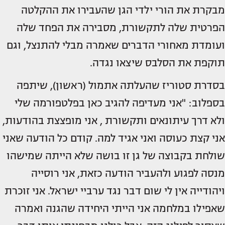
מבקרת את הורי ילדי הגן שהעבירו את ההקלטה
הפרטית שלה לתקשורת, מסבירה את הפחד שלה
ועומדת מאחורי הדברים שאמרה מבלי להתנצל, וגם
תוקפת את הסלבס שיצאו נגדה.
בסדרת סטוריז שהעלתה אתמול (ראשון), שיתפה
בספלוב: ‏"אני מעדיפה להגיב כאן בפלטפורמה שלי
ולא דרך עיתונאים ותקשורת , אני מופצצת בהודעות,
אני קצת כעוסה ואני אגיד למה. ‏קודם כל הודעה שאני
שולחת בקבוצה של גן זו בושה שלא הייתה ‏שמישהו
מנסה לפגוע ולהעביר הודעה כזאת, אני רוסייה
ויהודייה אין לי שום דבר נגד ערביי ישראל. אני זוכרת
שאפילו במלחמה אני הייתי היחידה שהגנה ואמרה