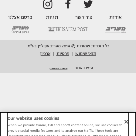
אודות
צור קשר
תגיות
פרסם אצלנו
כל הזכויות שמורות © 2014 מעריב און ליין בע"מ.
תנאי שימוש
פרטיות
ארכיון
|
|
עיצוב אתר
Our website uses cookies
When we provide Maariv, TMI and Sport1 content online, we use cookies to
provide social media features and to analyze our traffic. These tools are