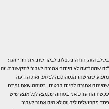
בשלב הזה, חזרה בספלוב לבקר שוב את הורי הגן:
"זה שההודעה לא הייתה אמורה לעבור לתקשורת. זה
מזעזע שמישהו מנסה ככה לפגוע, זאת הודעה
שהייתה אמורה להיות פרטית. בטוחה שאם נפתח
עכשיו הודעות, אני בטוחה שנמצא לכל אמא שיש
פחד מהפועלים ליד. זה לא היה אמור לעבור