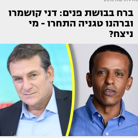
ברח בבושת פנים: דני קושמרו
וברהנו טגניה התחרו - מי
ניצח?