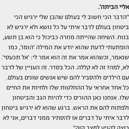
אליי הביתה'.
"הדבר הכי חשוב לי בעולם שהבן שלי ירגיש הכי
ביטחון בעולם לדבר איתי על כל נושא ולא ירגיש לא
בנוח. השיחה שהייתה מוזרה כביכול כי הוא בן תשע,
הופתעתי לדעת שהוא יודע את המילה 'הומו', כמו
שנאמר, וכשהוא אמר את זה הוא אמר לי: 'אל תכעסי'.
לא, למה? זה לא קללה. הכל בסדר. זה העניין של לדבר
עם הילדים ולהסביר להם שיש אנשים שונים בעולם.
כל אחד אחראי על ההחלטות שלו ולחיות את החיים
שלו. אנחנו כאן ההורים כדי להיות הגב והביטחון
ולפתוח להם את הראש. ברגע שהוא לא ירגיש ביטחון
לדבר איתי על דברים או להסתיר ממני דברים, אני לא
רוצה להגיע למצב הזה".