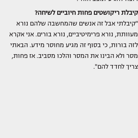
קיבלת ריקושטים פחות חיוביים לשיחה?
"קיבלתי אבל זה אנשים שהמחשבה שלהם נורא
מעוותת, נורא פרימיטיביים, נורא בורים. אני אקרא
לזה בורות, כי בסוף זה מגיע מחוסר מידע. הבאתי
מסר ולא הבינו את המסר והלכו מסביב. אז פחות,
צריך לחדד להם".