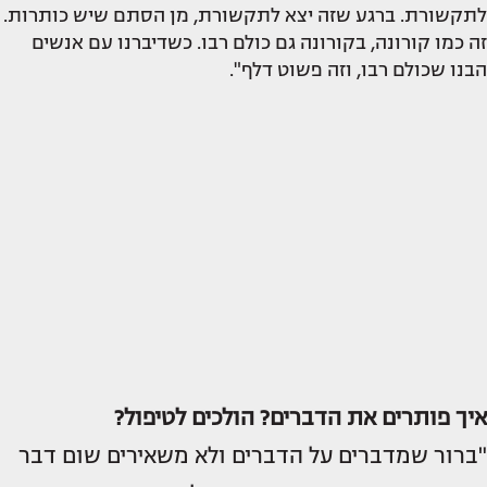
לתקשורת. ברגע שזה יצא לתקשורת, מן הסתם שיש כותרות.
זה כמו קורונה, בקורונה גם כולם רבו. כשדיברנו עם אנשים
הבנו שכולם רבו, וזה פשוט דלף".
איך פותרים את הדברים? הולכים לטיפול?
"ברור שמדברים על הדברים ולא משאירים שום דבר