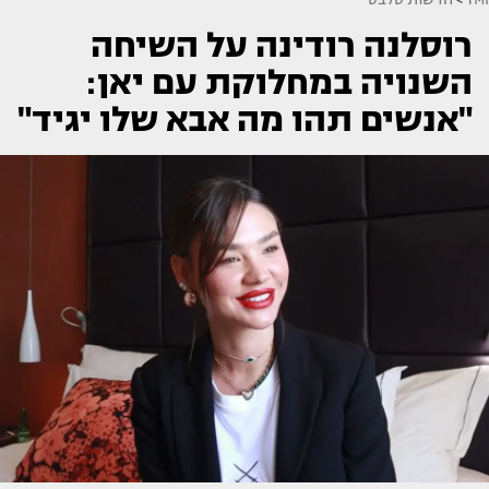
רוסלנה רודינה על השיחה
השנויה במחלוקת עם יאן:
"אנשים תהו מה אבא שלו יגיד"