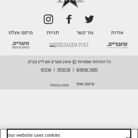
אודות
צור קשר
תגיות
פרסם אצלנו
כל הזכויות שמורות © 2014 מעריב און ליין בע"מ.
תנאי שימוש
פרטיות
ארכיון
|
|
עיצוב אתר
Our website uses cookies