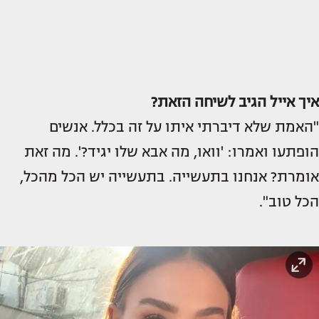
איך אייל הגיב לשיחה הזאת?
"האמת שלא דיברתי איתו על זה בכלל. אנשים
הופתעו ואמרו: 'וואו, מה אבא שלו יגיד?'. מה זאת
אומרת? אנחנו בתעשייה. בתעשייה יש הכל מהכל,
הכל טוב".