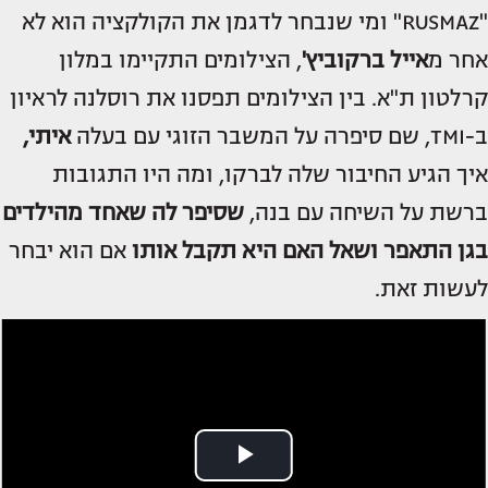
"RUSMAZ" ומי שנבחר לדגמן את הקולקציה הוא לא
אחר מ
אייל ברקוביץ'
, הצילומים התקיימו במלון
קרלטון ת"א. בין הצילומים תפסנו את רוסלנה לראיון
ב-TMI, שם סיפרה על המשבר הזוגי עם בעלה
איתי,
איך הגיע החיבור שלה לברקו, ומה היו התגובות
ברשת על השיחה עם בנה,
שסיפר לה שאחד מהילדים
בגן התאפר ושאל האם היא תקבל אותו
אם הוא יבחר
לעשות זאת.