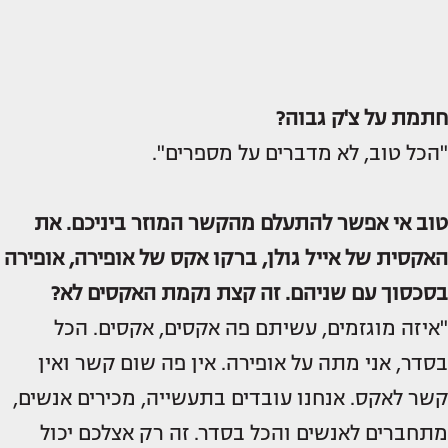
חתמת על צ'ק גבוה?
"הכל טוב, לא מדברים על מספרים".
טוב אי אפשר להתעלם מהקשר המוזר ביניכם. את
האקסית של אייל גולן, ברקו אקס של אופירה, אופירה
בסכסוך עם שניהם. זה קצת נקמת האקסים לא?
"איזה מוגזמים, עשיתם פה אקסים, אקסים. הכל
בסדר, אני מתה על אופירה. אין פה שום קשר ואין
קשר לאקס. אנחנו עובדים בתעשייה, מכירים אנשים,
מתחברים לאנשים והכל בסדר. זה רק אצלכם יכול