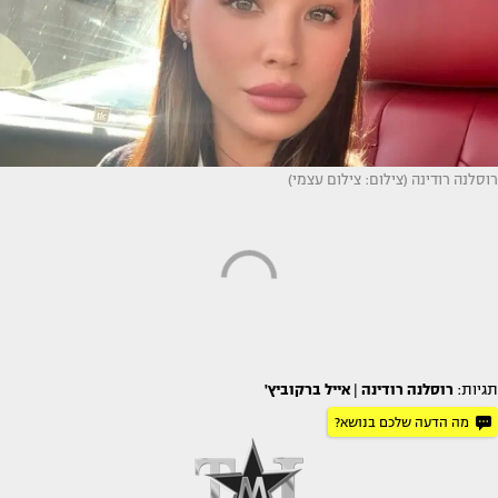
רוסלנה רודינה (צילום: צילום עצמי)
תגיות:
רוסלנה רודינה
|
אייל ברקוביץ'
מה הדעה שלכם בנושא?