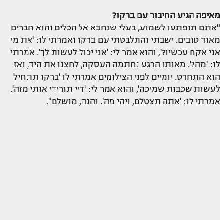
מאיפה הגיע החיבור עם ברקו?
"אתם תופתעו לשמוע, בעלי שנחבא אל הכלים והוא חברים
מאוד טובים. ישבתי והתלבטתי עם ברקו ואמרתי לו: 'את מי
אני אקח עכשיו?', והוא אמר לי: 'אני יכול לעשות לך'. אמרתי
לו: 'מה?'. מאותו הרגע נחתמה העסקה, לחצנו את היד, ואז
הוא התחרט. יומיים לפני הצילומים אמרתי לו 'ברקו תתחיל
לעשות שכבות שמיכה', והוא אמר לי: 'דיי תורידי אותי מזה'.
אמרתי לו: 'אתה תצטלם, ויהי מה'. והנה, מושלם".