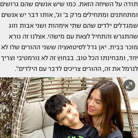
תודה על השיחה הזאת. כמו שיש אנשים שהם גרושים
ומתחתנים ומתחילים פרק ב' וג', אותו דבר יש אנשים
שמגדלים ילדים שהם שתי אימהות ושני אבות וזוג
שהתגרש והתחיל לצאת עם מישהי. אצלנו זה נורא
מוכר בבית. יאן גדל לסיטואציה ששני ההורים שלו לא
יחד, ומבחינתו הכל טוב. בבחוץ זה לא נורמטיבי וצריך
לנרמל את זה, ההורים צריכים לדבר עם הילדים".