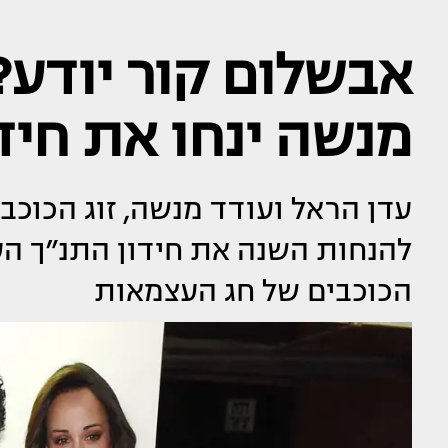
אבשלום קור יודע?
מנשה ינחו את חיד
עדן הראל ועודד מנשה, זוג הכוכב
להנחות השנה את חידון התנ״ך ה
הכוכבים של חג העצמאות