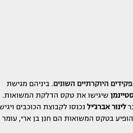
קידים היוקרתיים השונים
. ביניהם מגישת
טיינמן
שיגישו את טקס הדלקת המשואות.
ר
לינור אברג׳יל
נכנסו לקבוצת הכוכבים ויגיש
ופיע בטקס המשואות הם חנן בן ארי, עומר