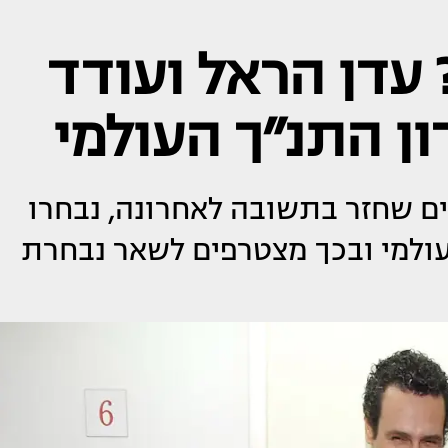
 עדן הראל ועודד
ון התנ״ך העולמי
ים שחזר בתשובה לאחרונה, נבחרו
עולמי ובכך מצטרפים לשאר נבחרת