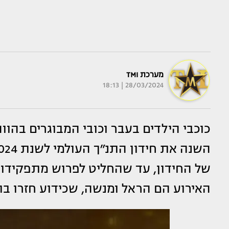
מערכת TMI
28/03/2024 | 18:13
כוכבי הילדים בעבר וכובי המבוגרים בהווה
של החידון, עד שהחליט לפרוש מתפקידו 
האירוע הם הראל ומנשה, שכידוע חזרו ב