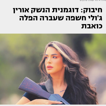
חיבוק: דוגמנית הנשק אורין
ג'ולי חשפה שעברה הפלה
כואבת