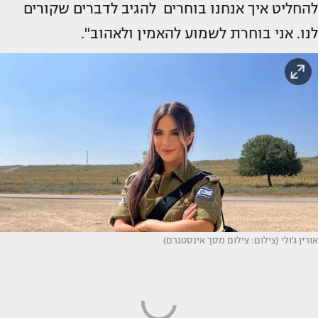
להחליט איך אנחנו בוחרים להגיב לדברים שקורים
לנו. אני בוחרת לשמוע להאמין ולאהוב".
אורין ג'ולי (צילום: צילום מסך אינסטגרם)