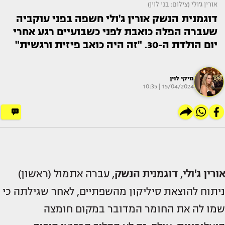
אורין ג'ולי (צילום: בני לוין)
דוגמנית הנשק אורין ג'ולי חשפה בפני עוקביה
שעברה הפלה כואבת לפני כשבועיים רגע אחרי
יום הולדת ה-30. "זה היה כואב פיזית ורגשית"
מיקי לוין
15/04/2024 | 10:35
אורין ג'ולי
,
דוגמנית הנשק
, עברה אתמול (ראשון)
ניתוח להוצאת סיליקון מהשפתיים, לאחר שגילתה כי
שמו לה את החומר המדובר במקום חומצה