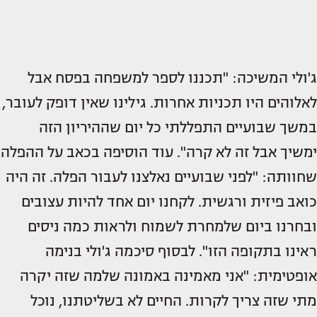
ג'ולי המשיכה: "תכננו לספר למשפחה בפסח אבל
לאלוהים היו תכניות אחרות. גילינו שאין דופק לעובר,
במשך שבועיים התפללתי כל יום שההיריון הזה
ימשיך אבל זה לא קרה". עוד הוסיפה בכאב על ההפלה
שחוותה: "לפני שבועיים נאלצנו לעבור הפלה. זה היה
כואב פיזית ורגשית. לקחנו יום אחד להיות עצובים
ובחרנו ביום שלמחרת לשמוח ולראות כמה ניסים
ראינו בתקופה הזו". לבסוף סיכמה ג'ולי בנימה
אופטימית: "אני מאמינה באמונה שלמה שזה יקרה
מתי שזה צריך לקרות. החיים לא בשליטתנו, נוכל