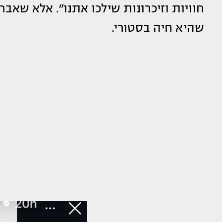
חוויות וזיכרונות שילכו אתנו״. אלא שאב
שהיא חיה בסטורי.