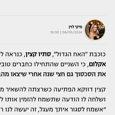
מיקי לוין
06/05/2024 | 19:30
כוכבת "האח הגדול",
סתיו קצין
, כנראה ל
אקלום
, כי השניים שהתחילו כחברים טובי
את הסכסוך גם חצי שנה אחרי שיצאו מה
קצין דווקא הפתיעה כשרצתה להשאיר מ
ושלחה לו הודעה שתשמח להזמין אותו 
״אשמח לסגור איתך מעגל, זה יעשה לנו רק