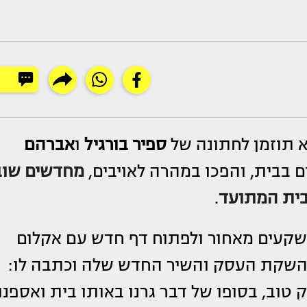
א תוזמן לחתונה של
ספיר בורגיל
ו
אברהם
ם בבית, והפכו במהרה לאויבים,
מחדשים שוב
בית המתועד
.
שקעים מאחור ולפתוח דף חדש עם אקלום
להשקת העסק והשיר החדש שלה וכתבה לו:
 טוב, בסופו של דבר גרנו באותו בית ואספנו