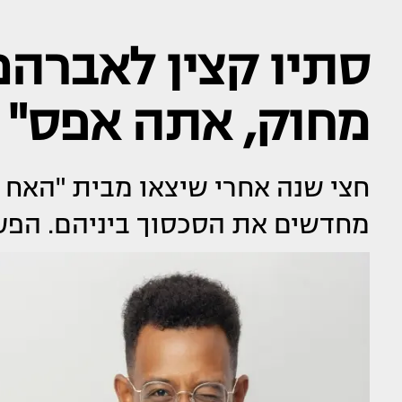
סתיו קצין לאברהם
מחוק, אתה אפס"
חצי שנה אחרי שיצאו מבית "האח ה
מחדשים את הסכסוך ביניהם. הפעם