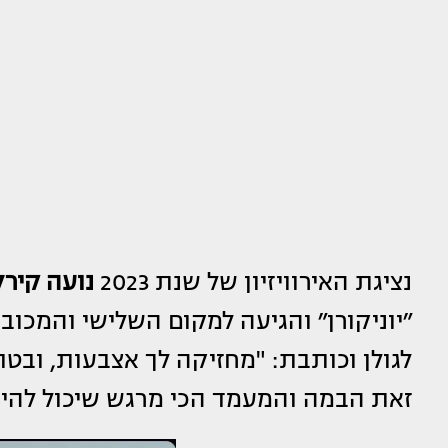
נציגת האירוויזיון של שנת 2023
נועה קירל
״יוניקורן״ והגיעה למקום השלישי והמכו
לגולן וכותבת: "מחזיקה לך אצבעות, ובטו
זאת הבמה והמעמד הכי מרגש שיכול להיו