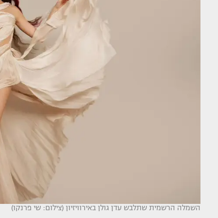
השמלה הרשמית שתלבש עדן גולן באירוויזיון (צילום: שי פרנקו)