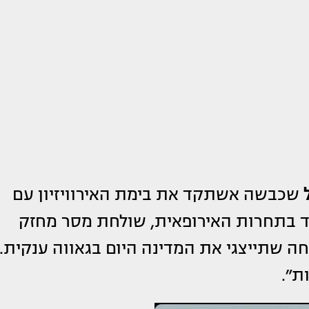
שכבשה אשתקד את בימת האירוויזיון עם
בד בתחרות האירופאית, שולחת מסר מחזק
חה שתייצגי את המדינה היום בגאווה ענקית.
ת״.