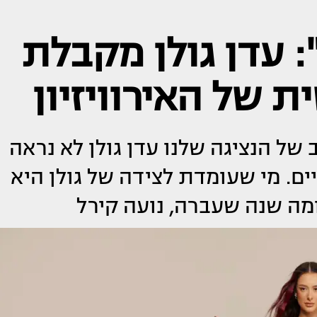
 עדן גולן מקבלת
ת של האירוויזיון
 של הנציגה שלנו עדן גולן לא נראה
ם. מי שעומדת לצידה של גולן היא
ה שנה שעברה, נועה קירל