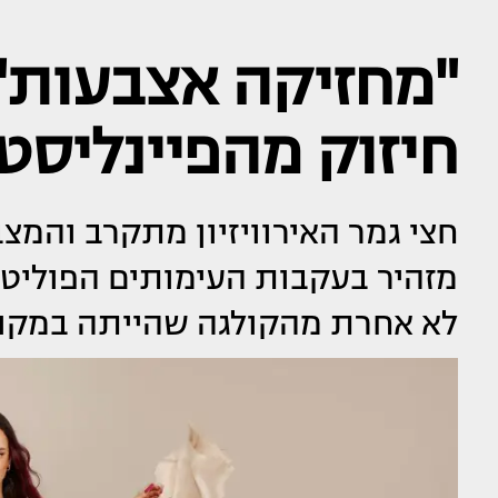
"מחזיקה אצבעות":
חיזוק מהפיינליסטי
חצי גמר האירוויזיון מתקרב והמצב
מזהיר בעקבות העימותים הפוליטיי
לא אחרת מהקולגה שהייתה במקומ