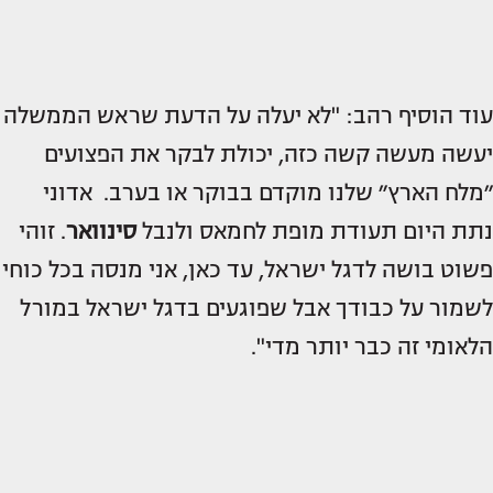
עוד הוסיף רהב: "לא יעלה על הדעת שראש הממשלה
יעשה מעשה קשה כזה, יכולת לבקר את הפצועים
״מלח הארץ״ שלנו מוקדם בבוקר או בערב. אדוני
נתת היום תעודת מופת לחמאס ולנבל
סינוואר
. זוהי
פשוט בושה לדגל ישראל, עד כאן, אני מנסה בכל כוחי
לשמור על כבודך אבל שפוגעים בדגל ישראל במורל
הלאומי זה כבר יותר מדי".