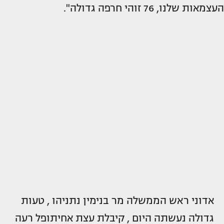
העצמאות שלנו, 76 זוהי חרפה גדולה".
אדוני ראש הממשלה מר בנימין נתניהו , טעות
גדולה נעשתה היום , קיבלת עצת אחיתופל רעה