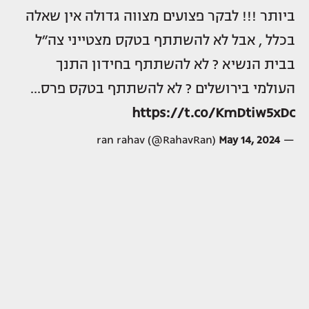
ביותר !!! לבקר פצועים מצווה גדולה אין שאלה
בכלל , אבל לא להשתתף בטקס מצטייני צה״ל
בבית הנשיא ? לא להשתתף בחידון התנך
העולמי בירושלים ? לא להשתתף בטקס פרס…
https://t.co/KmDtiw5xDc
May 14, 2024
— ran rahav (@RahavRan)