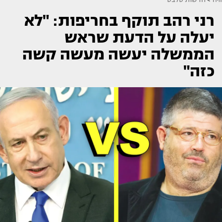
רני רהב תוקף בחריפות: "לא
יעלה על הדעת שראש
הממשלה יעשה מעשה קשה
כזה"