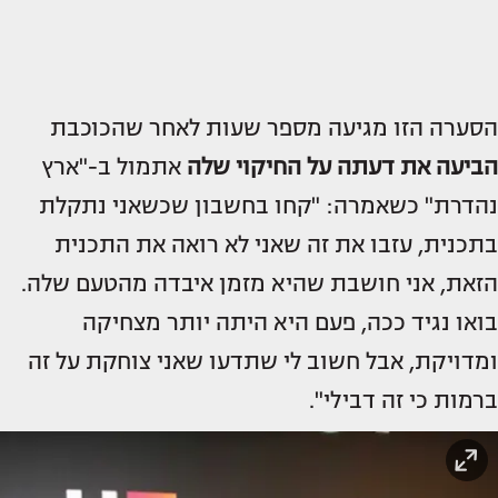
הסערה הזו מגיעה מספר שעות לאחר שהכוכבת
הביעה את דעתה על החיקוי שלה
אתמול ב-"ארץ
נהדרת" כשאמרה: "קחו בחשבון שכשאני נתקלת
בתכנית, עזבו את זה שאני לא רואה את התכנית
הזאת, אני חושבת שהיא מזמן איבדה מהטעם שלה.
בואו נגיד ככה, פעם היא היתה יותר מצחיקה
ומדויקת, אבל חשוב לי שתדעו שאני צוחקת על זה
ברמות כי זה דבילי".