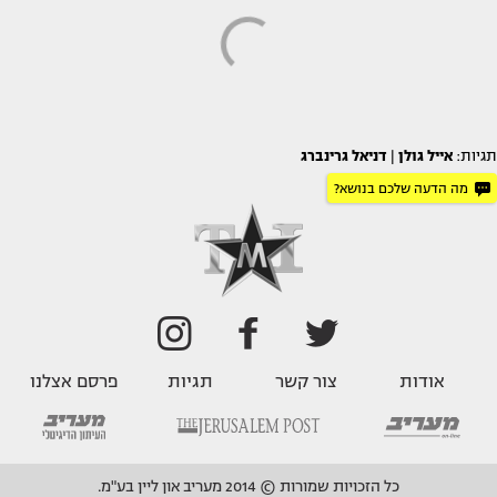
תגיות:
אייל גולן
|
דניאל גרינברג
מה הדעה שלכם בנושא?
אודות
צור קשר
תגיות
פרסם אצלנו
כל הזכויות שמורות © 2014 מעריב און ליין בע"מ.