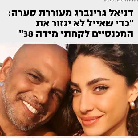
דניאל גרינברג מעוררת סערה:
"כדי שאייל לא יגזור את
המכנסיים לקחתי מידה 38"