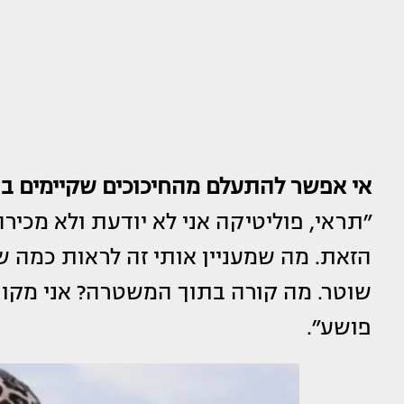
אי אפשר להתעלם מהחיכוכים שקיימים בת
״תראי, פוליטיקה אני לא יודעת ולא מכירה
הזאת. מה שמעניין אותי זה לראות כמה ש
שוטר. מה קורה בתוך המשטרה? אני מקווה
פושע״.