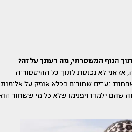
וך הגוף המשטרתי, מה דעתך על זה?
, אז אני לא נכנסת לתוך כל ההיסטוריה
פחות נערים שחורים בכלא אופק על אלימות
 שהם ילמדו ויפנימו שלא כל מי ששחור הוא