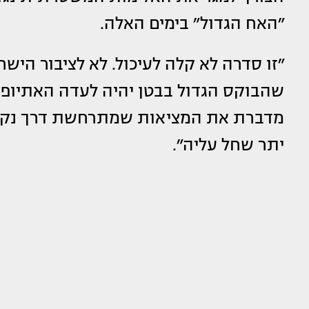
״האח הגדול״ בימים האלה.
״זו סדרה לא קלה לעיכול. לא לציבור הי
שהבוקס הגדול בבטן יהיה לעדה האתיופית
מדברת את המציאות שמתרחשת דרך נקוד
יתר שחל עליה״.