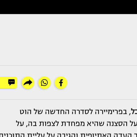
ל
, בפרימיירה לסדרה החדשה של הוט
על הסצנה שהיא מפחדת לצפות בה, על
העדה האתיופית והגיבה על עליית התוכנית