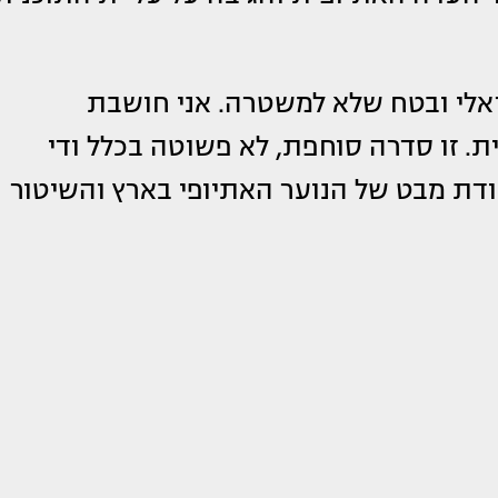
שראלי ובטח שלא למשטרה. אני חושבת
. זו סדרה סוחפת, לא פשוטה בכלל ודי
ת מבט של הנוער האתיופי בארץ והשיטור