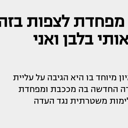
י מפחדת לצפות בזה
ותי בלבן ואני
ן מיוחד בו היא הגיבה על עליית
דרה החדשה בה מככבת ומפחדת
לימות משטרתית נגד העדה