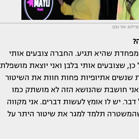
צילום: אור גפן)
?
 מפחדת שהיא תגיע. החברה צובעים אותי
 כן, שצובעים אותי בלבן ואני יוצאת מושפלת.
ת שנשים אתיופיות פחות חוות את השיטור
 אני חושבת שהנושא הזה לא מושתק כמו
 דבר. יש לו אומץ לעשות דברים. אני מקווה
שהמשטרה תלמד למגר את שיטור היתר על