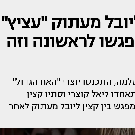
יובל מעתוק "עציץ"
פגשו לראשונה וזה
מה, התכנסו יוצרי "האח הגדול"
תאחדו ליאל קוצרי וסתיו קצין
מפגש בין קצין ליובל מעתוק לאחר