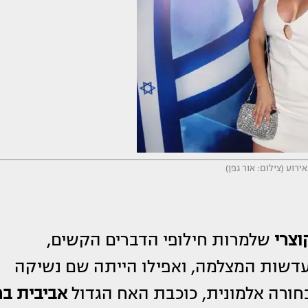
ירוע (צילום: אור גפן)
וצרי
שלמרות חילופי הדברים הקשים,
 עדשות המצלמה, ואפילו הייתה שם נשיקה
ורה אלמונית, כוכבת האח הגדול
אביבית בר