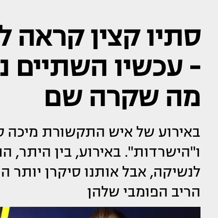
סתיו קצין קראה ל
- עכשיו השתיים נ
מה שקרה שם
באירוע של איש התקשורת מיכה סל
ו"הישרדות". באירוע, בין היתר, ה
לנשיקה, אבל אותנו סיקרן יותר ה
הריב הפומבי שלהן