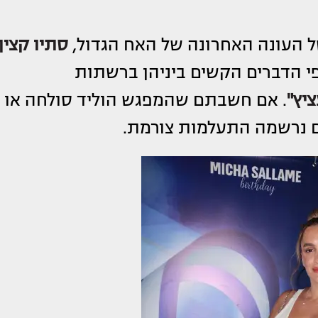
ל העונה האחרונה של האח הגדול,
סתיו קצין
י הדברים הקשים ביניהן ברשתות
יץ"
. אם חשבתם שהמפגש הוליד סולחה או
ים נרשמה התעלמות צורמת.