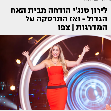
לירון טנג'י הודחה מבית האח
הגדול - ואז התרסקה על
המדרגות | צפו