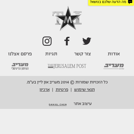
מה הדעה שלכם בנושא?
אודות
צור קשר
תגיות
פרסם אצלנו
כל הזכויות שמורות © 2014 מעריב און ליין בע"מ.
תנאי שימוש
פרטיות
ארכיון
|
|
עיצוב אתר