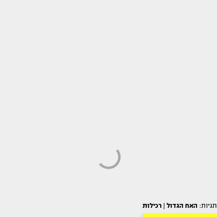
תגיות:
האח הגדול
|
רכילות