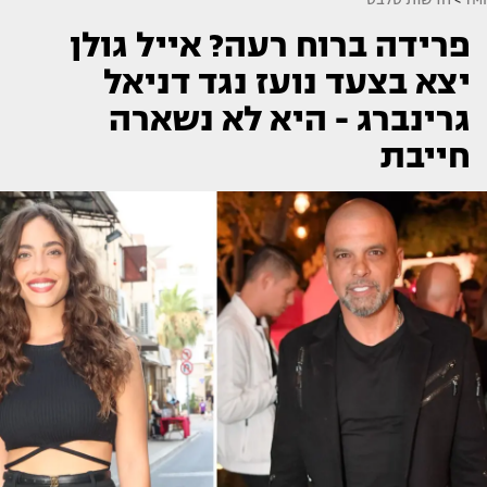
פרידה ברוח רעה? אייל גולן
יצא בצעד נועז נגד דניאל
גרינברג - היא לא נשארה
חייבת