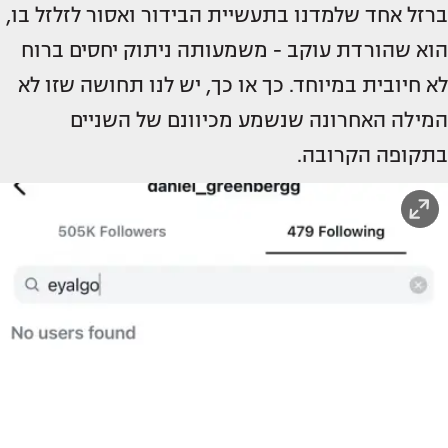
ברזל אחד שלמדנו בתעשיית הבידור ואסור לזלזל בו,
הוא שהורדת עוקב - משמעותה ניתוק יחסים ברוח
לא חיובית במיוחד. כך או כך, יש לנו תחושה שזו לא
המילה האחרונה שנשמע מכיוונם של השניים
בתקופה הקרובה.