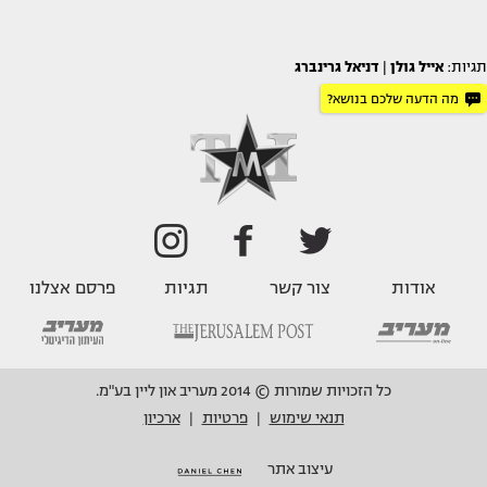
תגיות:
אייל גולן
|
דניאל גרינברג
מה הדעה שלכם בנושא?
אודות
צור קשר
תגיות
פרסם אצלנו
כל הזכויות שמורות © 2014 מעריב און ליין בע"מ.
תנאי שימוש
פרטיות
ארכיון
|
|
עיצוב אתר