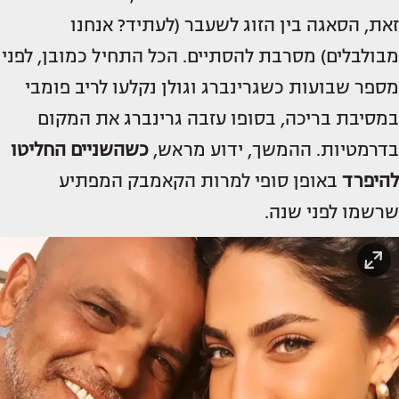
זאת, הסאגה בין הזוג לשעבר (לעתיד? אנחנו
מבולבלים) מסרבת להסתיים. הכל התחיל כמובן, לפני
מספר שבועות כשגרינברג וגולן נקלעו לריב פומבי
במסיבת בריכה, בסופו עזבה גרינברג את המקום
בדרמטיות. ההמשך, ידוע מראש,
כשהשניים החליטו
להיפרד
באופן סופי למרות הקאמבק המפתיע
שרשמו לפני שנה.