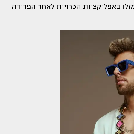
מזלו באפליקציות הכרויות לאחר הפרידה