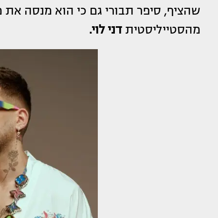
שהציף, סיפר תבורי גם כי הוא מנסה את 
מהסטייליסטית
דני לוי.