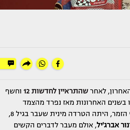
אחרון, לאחר
שהתראיין לחדשות 12
וחשף
ו בשנים האחרונות מאז נפרד מהצמד
. בין הדברים שחשף הזמר, היתה הטרדה מינית שעבר בגיל 8,
נור אברג'יל
, אולם מעבר לדברים הקשים