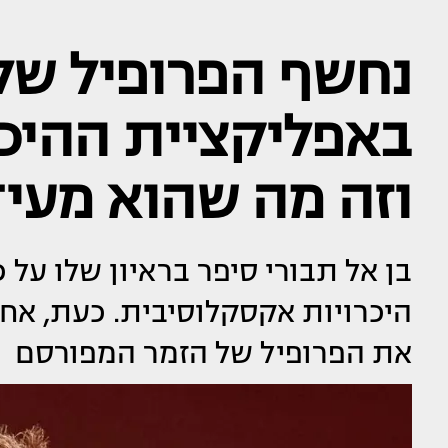
נחשף הפרופיל של 
באפליקציית ההיכר
וזה מה שהוא מעיד
בן אל תבורי סיפר בראיון שלו על
היכרויות אקסקלוסיבית. כעת, 
את הפרופיל של הזמר המפורסם