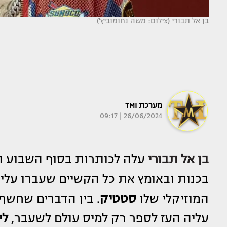
בן אל תבורי (צילום: משה נחומוביץ')
מערכת TMI
26/06/2024 | 09:17
בן אל תבורי
עלה לכותרות בסוף השבוע ה
בכנות ובאומץ את כל הקשיים שעברו עלי
המוזיקלי שלו
סטטיק
עליה העז לספר רק למיס עולם לשעבר,
לי