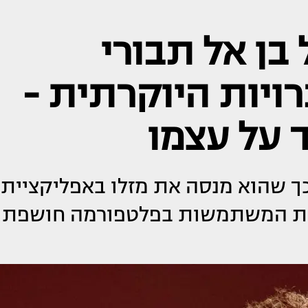
בן אל תבורי
ויות היוקרתית -
 על עצמו
 כך שהוא מנסה את מזלו באפליקציית
אחת המשתמשות בפלטפורמה חושפת