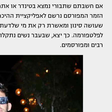
שעושה סינון ומאשרת רק את מי שלדעתה
לפלטפורמה. כך יצא, שבעבר נשים נתקלו 
רבים ומפורסמים.