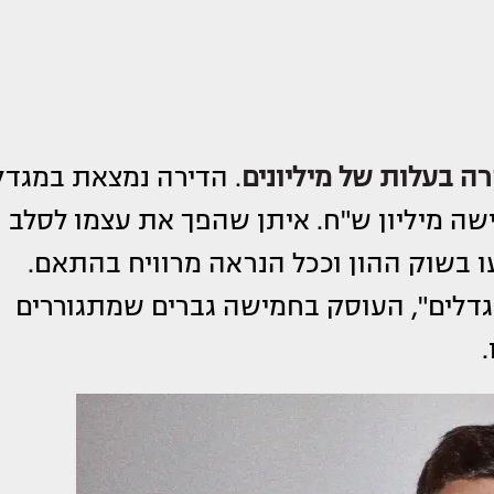
רה בעלות של מיליונים
. הדירה נמצאת במגדל
שה מיליון ש"ח. איתן שהפך את עצמו לסלב
 בשוק ההון וככל הנראה מרוויח בהתאם.
דלים", העוסק בחמישה גברים שמתגוררים
.