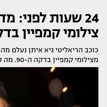
24 שעות לפני: מד
צילומי קמפיין בדקה 
כוכב הריאליטי גיא איתן נעלם מה
מצילומי קמפיין בדקה ה-90. מה קרה שם?