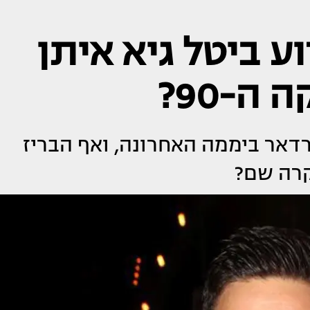
וע ביטל גיא איתן
ה-90?
רדאר ביממה האחרונה, ואף הבריז