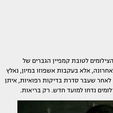
צילומים לטובת קמפיין הגברים של
ור לאחרונה, אלא בעקבות אשפוזו במיון, נאלץ
 לאחר שעבר סדרת בדיקות רפואיות, איתן
ילומים נדחו למועד חדש. רק בריאות.