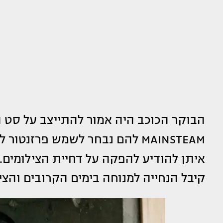
הבוקר הכוכב היה אמור להתייצב על סט ה
MAINSTEAM להם נבחר לשמש פרזנט
איתן להודיע להפקה על דחיית הצילומים.
קיבל הנחייה למנוחה בימים הקרובים והצ