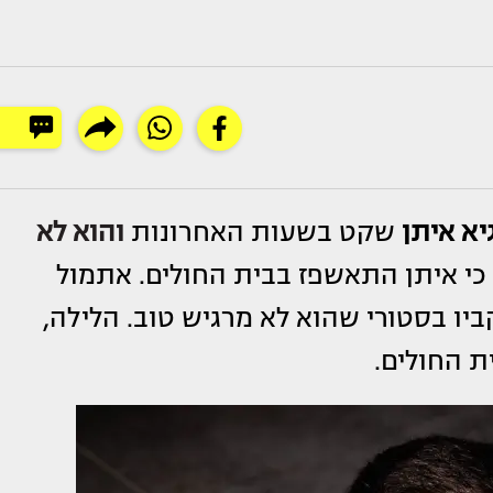
יא איתן
שקט בשעות האחרונות
והוא לא
 כי איתן התאשפז בבית החולים. אתמול
ביו בסטורי שהוא לא מרגיש טוב. הלילה,
ת החולים.