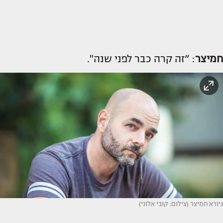
חמיצר
: “זה קרה כבר לפני שנה".
גיורא חמיצר (צילום: קובי אלוני)