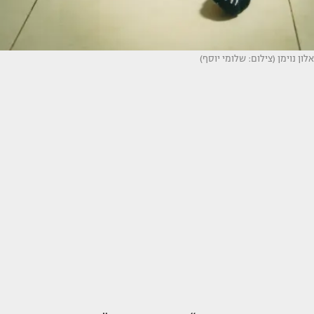
אלון נוימן (צילום: שלומי יוסף)