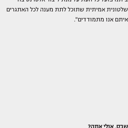
שלטונית אמיתית שתוכל לתת מענה לכל האתגרים
איתם אנו מתמודדים".
שבס, אולי אתה?