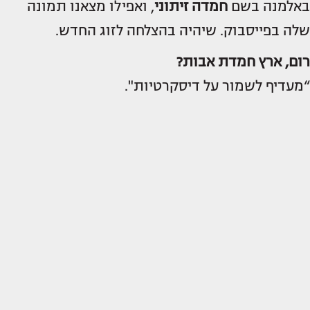
באלמנה בשם
חמדה זיתוני
, ואפילו מצאנו תמונה
שלה בפייסבוק. שיהיה בהצלחה לזוג החדש.
רום, ארץ חמדת אבות?
“מעדיף לשמור על דיסקרטיות".