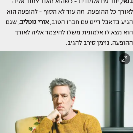
בנאי,
יחד עם אלמונית - כשהוא מאוד צמוד אליה
לאורך כל ההופעה. וזה עוד לא הסוף - להופעה הוא
הגיע בדאבל דייט עם חברו הטוב,
אורי גוטליב
, שגם
הוא מצא לו אלמונית משלו להיצמד אליה לאורך
ההופעה. נוימן סירב להגיב.