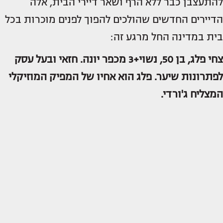
להתעצבן כבר ללא הרף ושאר דיירי הבית, אלה
הדיירים החדשים שהולכים להפוך לפנים מוכרות בכל
בית במדינה החל מרגע זה:
צחי פלג, בן 50, נשוי+3 מכפר יונה. חזאי ובעל עסק
לפתרונות שיער. פלג הוא אחיו של המפיק המוזיקלי
המצליח ג'ורדי.