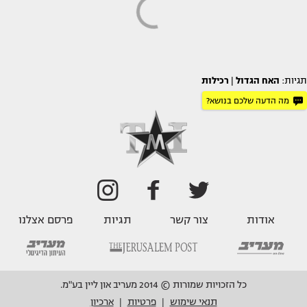
תגיות:
האח הגדול
|
רכילות
מה הדעה שלכם בנושא?
אודות
צור קשר
תגיות
פרסם אצלנו
כל הזכויות שמורות © 2014 מעריב און ליין בע"מ.
תנאי שימוש
פרטיות
ארכיון
|
|