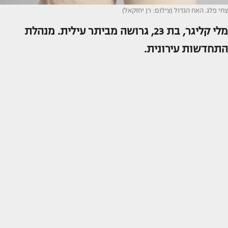
צחי פלג. האח הגדול (צילום: רן יחזקאל)
מלי קליגר, בת 23, גרושה מביתר עילית. מנהלת
התחדשות עירונית.