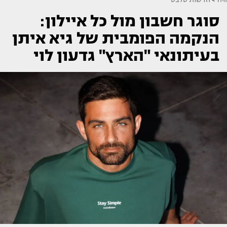
סוגר חשבון מול כל איילון:
הנקמה הפומבית של גיא איתן
בעיתונאי "הארץ" גדעון לוי