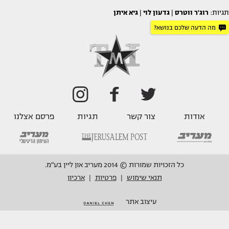
תגיות:
רוג'ר ווטרס
|
גדעון לוי
|
גיא איתן
מה הדעה שלכם בנושא?
אודות
צור קשר
תגיות
פרסם אצלנו
כל הזכויות שמורות © 2014 מעריב און ליין בע"מ.
תנאי שימוש
פרטיות
ארכיון
|
|
עיצוב אתר