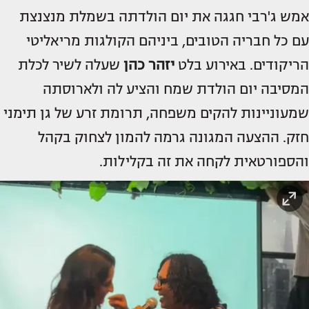
אמש ג'רבי חגגה את יום הולדתה בשמלת מנצנצת
עם כל חבריה הטובים, ביניהם הקולגות מריאליטי
הריקודים. באירוע בלט
יזהר כהן
שעלה לשיר לכלת
המסיבה יום הולדת שמח והציע לה ולארוסתה
שמעוניינות להקים משפחה, תרומת זרע של גן תימני
חזק. ההצעה המגונה גרמה להמון לצחוק בקהל
והספורטאית לקחה את זה בקלילות.