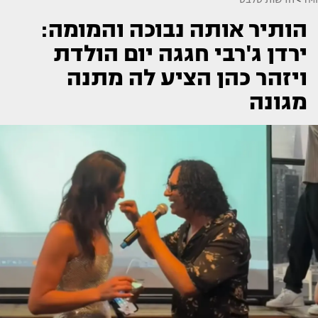
הותיר אותה נבוכה והמומה:
ירדן ג'רבי חגגה יום הולדת
ויזהר כהן הציע לה מתנה
מגונה