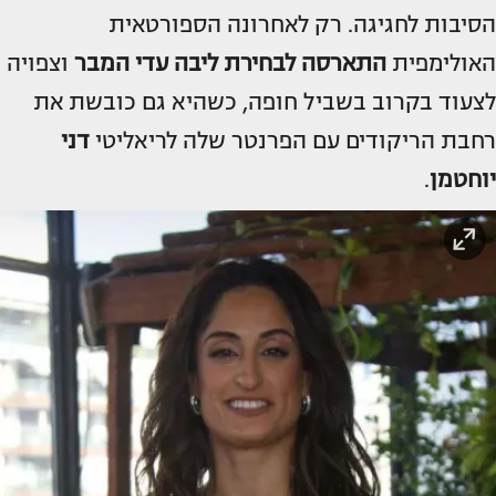
הסיבות לחגיגה. רק לאחרונה הספורטאית
האולימפית
התארסה לבחירת ליבה
עדי המבר
וצפויה
לצעוד בקרוב בשביל חופה, כשהיא גם כובשת את
רחבת הריקודים עם הפרנטר שלה לריאליטי
דני
יוחטמן
.