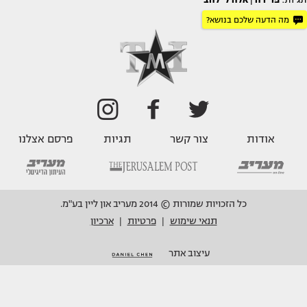
מה הדעה שלכם בנושא?
אודות
צור קשר
תגיות
פרסם אצלנו
כל הזכויות שמורות © 2014 מעריב און ליין בע"מ.
תנאי שימוש
פרטיות
ארכיון
|
|
עיצוב אתר