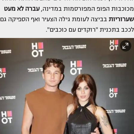
מכוכבות הפופ המפורסמות במדינה,
עברה לא מעט
שערוריות
בביצה לעומת גילה הצעיר ואף הספיקה גם
לככב בתכנית "רוקדים עם כוכבים".