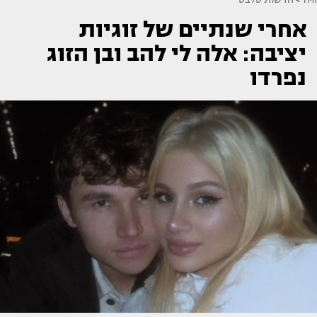
אחרי שנתיים של זוגיות
יציבה: אלה לי להב ובן הזוג
נפרדו