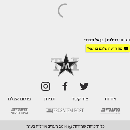
תגיות:
רכילות
|
בן אל תבורי
מה הדעה שלכם בנושא?
אודות
צור קשר
תגיות
פרסם אצלנו
כל הזכויות שמורות © 2014 מעריב און ליין בע"מ.