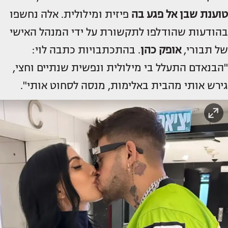
טוענת שבן אל פגע בה
פיזית ומילולית. אלה נחשפו
בהודעות שהודלפו לתקשורת על ידי המנהל האישי
של תבורי,
אופק כהן
. בהתכתבויות כתבה לוי:
"הבנאדם התעלל בי מילולית ונפשית שנתיים וחצי,
גירש אותי מהבית באלימות, מנסה לסחוט אותי".