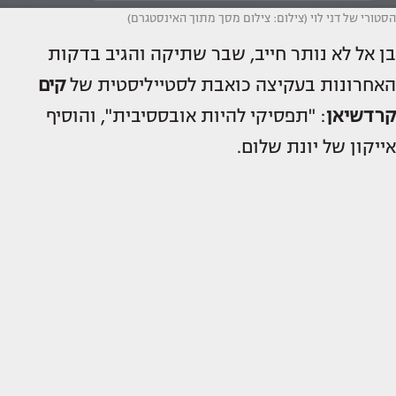
הסטורי של דני לוי (צילום: צילום מסך מתוך האינסטגרם)
בן אל לא נותר חייב, שבר שתיקה והגיב בדקות
האחרונות בעקיצה כואבת לסטייליסטית של
קים
קרדשיאן
: "תפסיקי להיות אובססיבית", והוסיף
אייקון של יונת שלום.