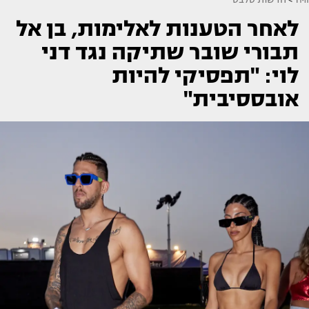
לאחר הטענות לאלימות, בן אל
תבורי שובר שתיקה נגד דני
לוי: "תפסיקי להיות
אובססיבית"