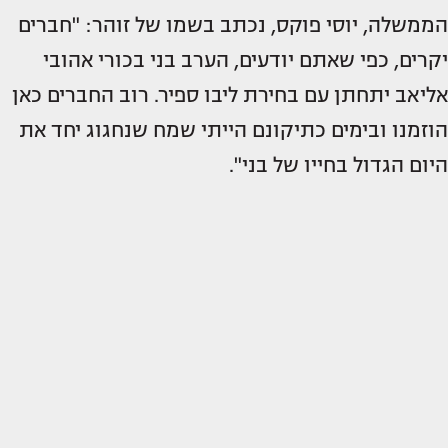
הממשלה, יוסי פוקס, נכתב בשמו של זוהר: "חברים
יקרים, כפי שאתם יודעים, הערב בני בכורי אהובי
אליאב יתחתן עם בחירת ליבו ספיר. רוב החברים כאן
הוזמנו ובימים כתיקונם הייתי שמח שנחגוג יחד את
היום הגדול בחייו של בני".