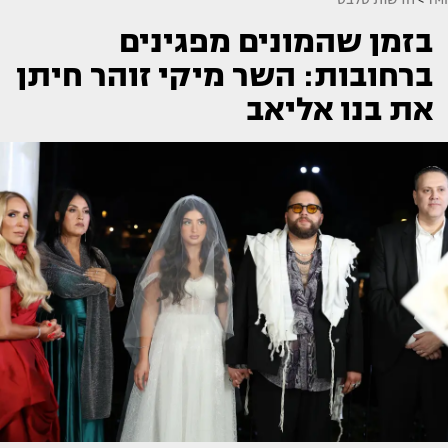
בזמן שהמונים מפגינים
ברחובות: השר מיקי זוהר חיתן
את בנו אליאב