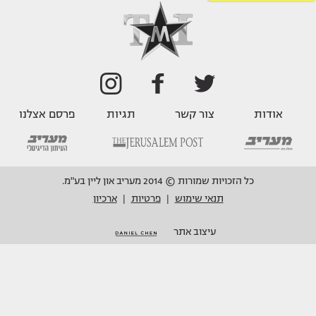
אודות
צור קשר
תגיות
פרסם אצלנו
כל הזכויות שמורות © 2014 מעריב און ליין בע"מ.
תנאי שימוש
פרטיות
ארכיון
|
|
עיצוב אתר