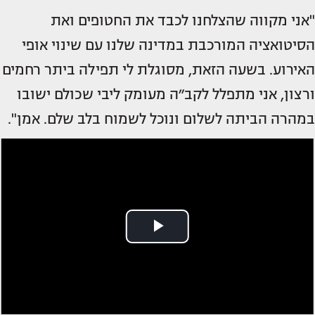
"אני מקווה שהצלחנו לכבד את החטופים ואת
הסיטואציה המורכבת במדינה שלנו עם שינוי אופי
האירוע. בשעה הזאת, מסוגלת לי תפילה ביתר רחמים
ורצון, אני מתפלל לקב״ה מעומק ליבי שכולם ישובו
במהרה הביתה לשלום ונוכל לשמוח בלב שלם. אמן".