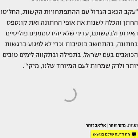
"עקב הכאב הגדול עם ההתפתחויות הקשות, החליטו
החתן והכלה לשנות את אופי החתונה ואת קונספט
האירוע ולבקשתם, עדיף שלא יהיו סממנים פוליטיים
בחתונה, בהתחשב בנסיבות וכדי לא לפגוע ברגשות
הכואבים בעם ישראל. בתפילה ובתקווה לימים טובים
יותר ולרק שמחות לעם המיוחד שלנו, מיקי".
תגיות:
מיקי זוהר
|
אליאב זוהר
מה הדעה שלכם בנושא?