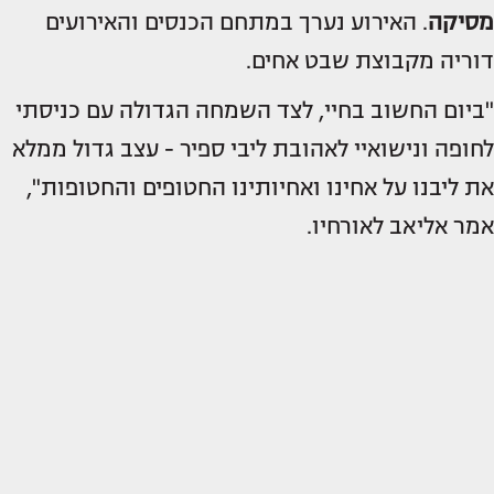
מסיקה
. האירוע נערך במתחם הכנסים והאירועים
דוריה מקבוצת שבט אחים.
"ביום החשוב בחיי, לצד השמחה הגדולה עם כניסתי
לחופה ונישואיי לאהובת ליבי ספיר - עצב גדול ממלא
את ליבנו על אחינו ואחיותינו החטופים והחטופות",
אמר אליאב לאורחיו.