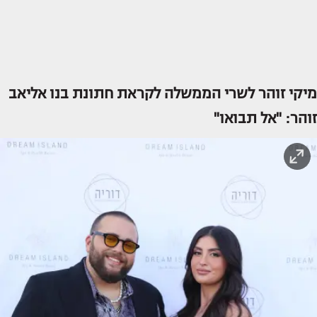
מיקי זוהר לשרי הממשלה לקראת חתונת בנו אליאב
זוהר: "אל תבואו"