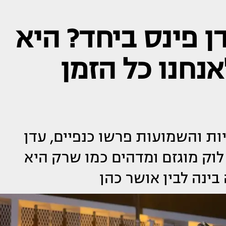
ן פינס ביחד? היא
נחנו כל הזמן
ות והשמועות פרשו כנפיים, עדן
לוק מוגזם ומדהים כמו שרק היא
בינה לבין אושר כהן