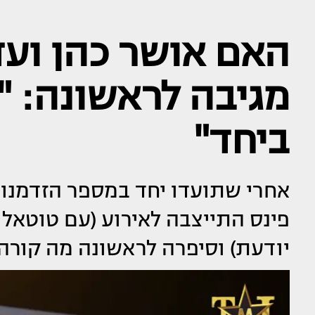
האם אושר כהן ועד
מגיבה לראשונה: "א
ביחד"
אחרי שתועדו יחד במספר הזדמנוי
פינס התייצבה לאירוע (עם טוטאל 
יודעת) וסיפרה לראשונה מה קורה 