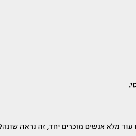
י.
 עוד מלא אנשים מוכרים יחד, זה נראה שונה?