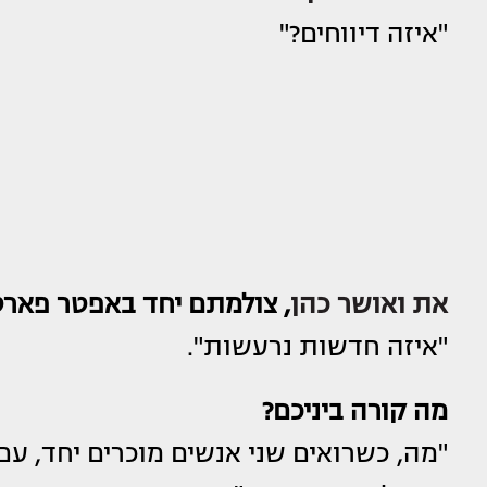
"איזה דיווחים?"
את ואושר כהן
, צולמתם יחד באפטר פארט
"איזה חדשות נרעשות".
מה קורה ביניכם?
"מה, כשרואים שני אנשים מוכרים יחד, עם