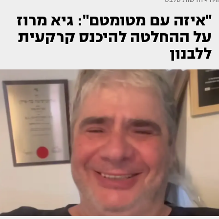
"איזה עם מטומטם": גיא מרוז
על ההחלטה להיכנס קרקעית
ללבנון