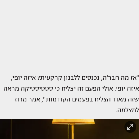
"אז מה חבר'ה, נכנסים ללבנון קרקעית? איזה יופי,
איזה יופי. אולי הפעם זה יצליח כי סטטיסטיקה מראה
שזה מאוד הצליח בפעמים הקודמות", אמר מרוז
למצלמה.