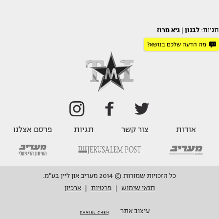
תגיות:
לבנון
|
גיא מרוז
מה הדעה שלכם בנושא?
אודות
צור קשר
תגיות
פרסם אצלנו
כל הזכויות שמורות © 2014 מעריב און ליין בע"מ.
תנאי שימוש
פרטיות
ארכיון
|
|
עיצוב אתר