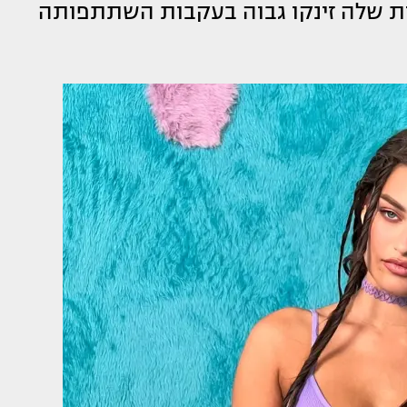
ת שלה זינקו גבוה בעקבות השתתפותה