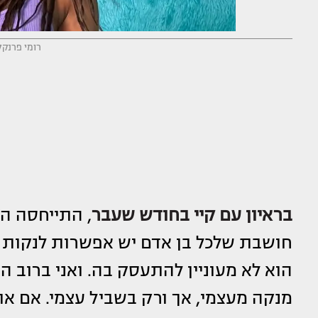
רומי פרנקל
בראיון עם קיי בחודש שעבר
, התייחסה הד
חושבת שלכל בן אדם יש אפשרות לנקות מע
הוא לא מעוניין להתעסק בה. ואני ברוב ה
מנקה מעצמי, אך ורק בשביל עצמי. אם א