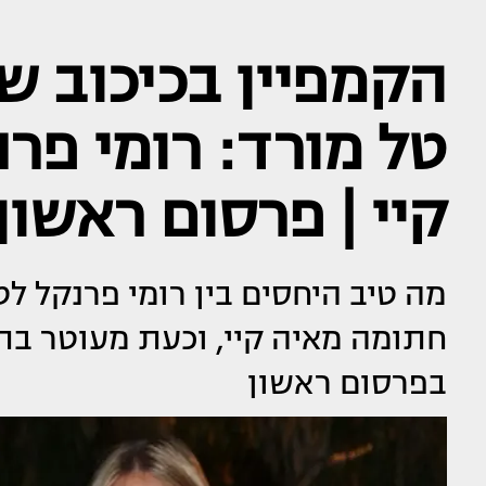
הקמפיין בכיכוב ש
טל מורד: רומי פרנ
קיי | פרסום ראשון
מה טיב היחסים בין רומי פרנקל ל
חתומה מאיה קיי, וכעת מעוטר בת
בפרסום ראשון