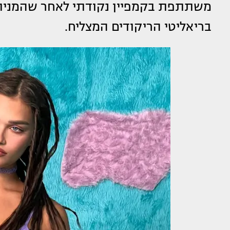
משתתפת בקמפיין נקודתי לאחר שהמניו
בריאליטי הריקודים המצליח.