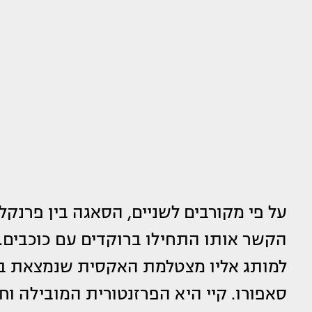
על פי מקורבים לשניים, הסאגה בין פרנקל
הקשר אותו התחילו ברוקדים עם כוכבים. ב
למותג אליו מצטלמת האקסית שנמצאת ב
סאפורו. קיי היא הפרזנטורית המובילה וח