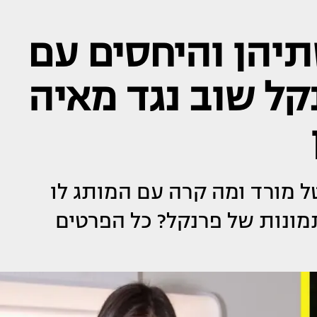
תיהן והיחסים עם
קל שוב נגד מאיה
טל מורד ומה קרה עם המותג לו
מונות של פרנקל? כל הפרטים