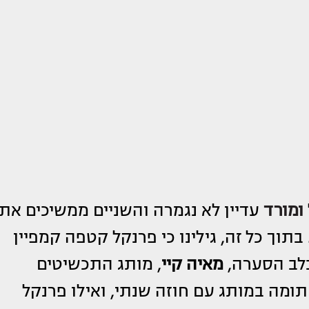
ומורד
עדיין לא נגמרה והשניים ממשיכים את
תוך כל זה, גילינו כי פרנקל קטפה קמפיין
לב הסערה,
מאיה קיי
, מותג התכשיטים
תומה במותג עם חוזה שנתי, ואילו פרנקל