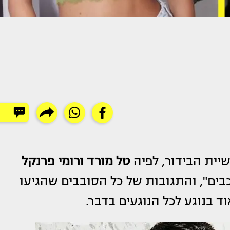
ית הבידור, לפיה
טל מורד ורומי פרנקל
בים", והתגובות של כל הסובבים שהגיעו