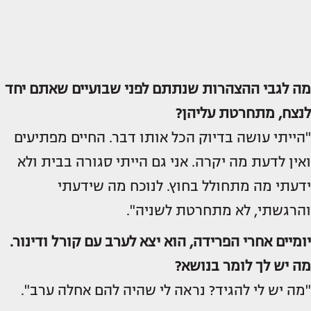
מה לגבי ההצהרות שנתתם לפני שבועיים שאתם יחד
לנצח, מתחרטת עליהן?
"הייתי עושה בדיוק הכל אותו דבר. החיים מפתיעים
ואין לדעת מה יקרה. אני גם הייתי סגורה בבית ולא
ידעתי מה מתחולל בחוץ. לנוכח מה שידעתי
והרגשתי, לא מתחרטת לשניה".
יומיים אחרי הפרידה, הוא יצא לערב עם קורל ודינור.
מה יש לך לומר בנושא?
"מה יש לי להגיד? נראה לי שהיה להם אחלה ערב".