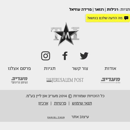
תגיות:
רכילות
|
רנואר
|
פרידה עוזיאל
מה הדעה שלכם בנושא?
אודות
צור קשר
תגיות
פרסם אצלנו
כל הזכויות שמורות © 2014 מעריב און ליין בע"מ.
תנאי שימוש
פרטיות
ארכיון
|
|
עיצוב אתר