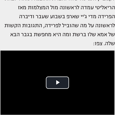
הריאליטי עמדה לראשונה מול המצלמות מאז
הפרידה מדי ג'יי שארפ בשבוע שעבר ודיברה
לראשונה על מה שהוביל לפרידה, התגובות הקשות
של אמא שלו ברשת ומה היא מחפשת בגבר הבא
שלה. צפו: