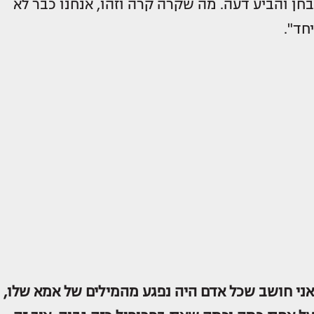
בחן והביע דעה. מה שקרה קרה וזהו, אנחנו כבר לא
יחד".
אני חושב שכל אדם היה נפגע
מהמילים של אמא שלו
,