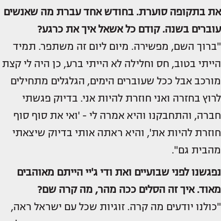
את בתקופה סוערת. בחודש אחד עברת מה שאנשים
עוברים בשנה. קודם כל אשאל איך את כרגע?
"ברוך השם, מפשירה. מיום ליום זה משתפר. תמיד
הייתי בטוב, חס וחלילה לא הייתי ברע, כן היה לי קצת
מורכב אבל ככל שעוברים הימים, הגלגלים מתחילים
לרוץ בחזרה ואני חוזרת להיות אני. בדיוק פגשתי
חברה, והתחבקנו והיא אמרה לי - 'ואי את סוף סוף
חוזרת להיות את', והיא ראתה אותי בדיוק שיצאתי
מהבית גם".
נפגשנו לפני שבועיים ואת ודי ג'יי הייתם מאוהבים
מאוד.
איך זה הסלים
ככה מהר, מה קרה שם?
"כולנו יודעים מה קרה. זוגיות שכל עם ישראל ראה,