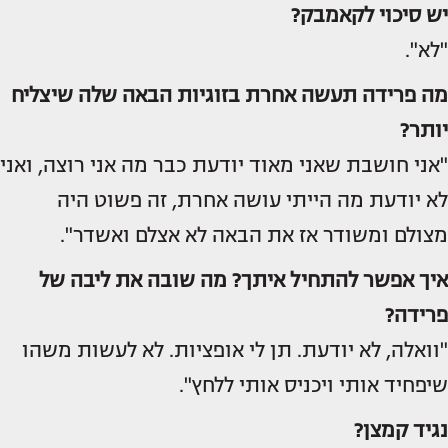
יש סיכוי לקאמבק?
"לא".
מה פרידה תעשה אחרת בזוגיות הבאה שלה שיצליח
יותר?
"אני חושבת שאני מאוד יודעת כבר מה אני רוצה, ואני
לא יודעת מה הייתי עושה אחרת, זה פשוט היה
מצולם ומשודר אז את הבאה לא אצלם ואשדר".
איך אפשר להתחיל איתך? מה שובה את ליבה של
פרידה?
"וואלה, לא יודעת. תן לי אופציות. לא לעשות משהו
שיפחיד אותי ויכניס אותי ללחץ".
נגיד קמצן?