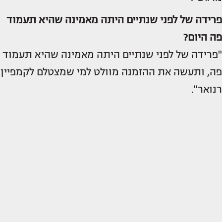
פרידה של לפני שנתיים היתה מאמינה שהיא תעמוד
פה היום?
"פרידה של לפני שנתיים היתה מאמינה שהיא תעמוד
פה, ותעשה את ההזמנה מוולט למי שמצטלם לקמפיין
רנואר".