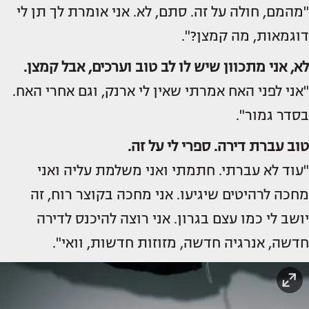
"מהמם, חולה על זה. סתם, לא. אני אומרת לך תן לי
דוגמאות, מה קמצן?".
לא, אני מתכוון שיש לו לב טוב וערכים, אבל קמצן.
"אני לפני האח אמרתי שאין לי ארנק, וגם אחרי האח.
בסדר גמור".
טוב עברת דירה. ספרי לי על זה.
"עוד לא עברתי. חתמתי ואני משלמת עליה ואני
מחכה לרהיטים שיגיעו. אני מחכה בקוצר רוח, זה
יושב לי כמו עצם בגרון. אני רוצה להיכנס לדירה
חדשה, אנרגיה חדשה, מזוזות חדשות, וואי".