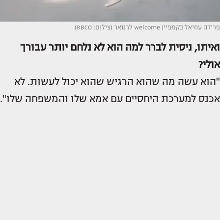
פרידה עוזיאל בקמפיין welcome לרנואר (צילום: RBCO)
ואיתו, ניסית לברר למה הוא לא נ
לחם יותר עבורך
אולי?
"הוא עשה מה שהוא הרגיש שהוא יכול לעשות. לא
אכנס למערכת היחסיים עם אמא שלו והמשפחה שלו".