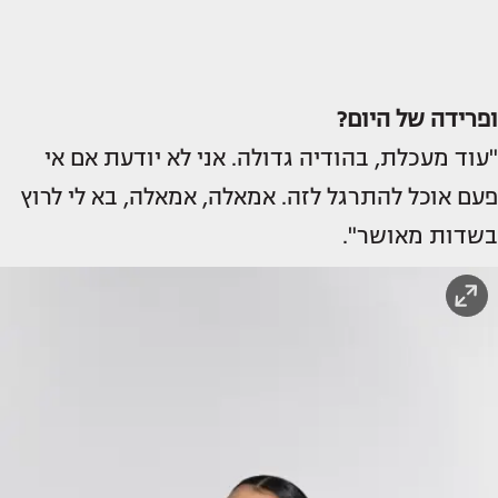
ופרידה של היום?
"עוד מעכלת, בהודיה גדולה. אני לא יודעת אם אי
פעם אוכל להתרגל לזה. אמאלה, אמאלה, בא לי לרוץ
בשדות מאושר".