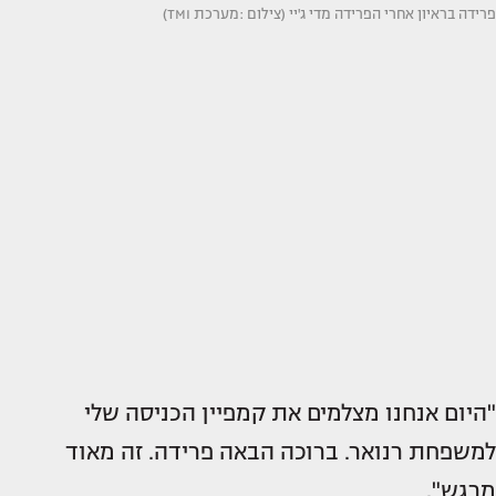
פרידה בראיון אחרי הפרידה מדי ג'יי (צילום :מערכת TMI)
"היום אנחנו מצלמים את קמפיין הכניסה שלי
למשפחת רנואר. ברוכה הבאה פרידה. זה מאוד
מרגש".