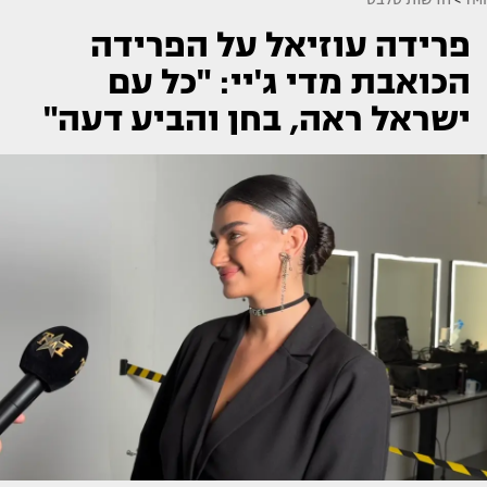
פרידה עוזיאל על הפרידה
הכואבת מדי ג'יי: "כל עם
ישראל ראה, בחן והביע דעה"