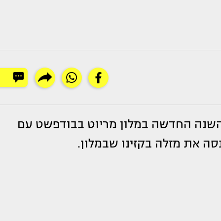
שנה החדשה במלון מריוט בבודפשט עם
סה את מזלה בקזינו שבמלון.