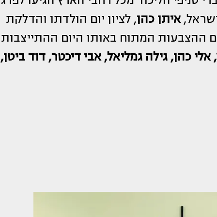
ישראל,
איתן כהן
, לציון יום הולדתו והדלקת
ום ההצבעות המתוח באותו היום ההתייצבות
 אלי כהן, גילה גמליאל, אבי דיכטר, דוד ביטן,