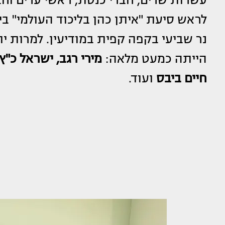
לראש סיעת "איתן כהן בליכוד העולמי" ב
נר שביעי בקפה קפית במודיעין. למרות י
הייתה כמעט מלאה:
מירי רגב, ישראל כ"ץ,
חיים ביבס
ועוד.