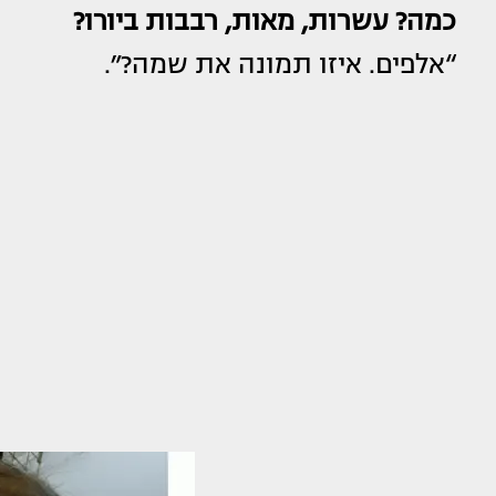
כמה? עשרות, מאות, רבבות ביורו?
“אלפים. איזו תמונה את שמה?״.