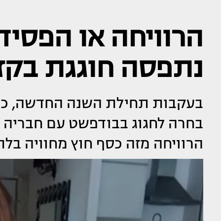
הרוויחה או הפסיד
נתפסה חוגגת בקזי
בעקבות תחילת השנה החדשה, כוכ
בחרה לחגוג בבודפשט עם חבריה ו
הרוויחה מזה כסף חוץ מחוויה בל