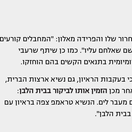
רור שלו והפרידה מאלון: "המחבלים קורעים
שם שאלחם עליו". כמו כן שיתף שרעבי
מיומית בתנאים הקשים בהם הוחזקו.
י בעקבות הראיון, גם נשיא ארצות הברית,
אחר מכן
הזמין אותו לביקור בבית הלבן
:
ם מעבר לים. הנשיא טראמפ צפה בראיון עם
בבית הלבן".