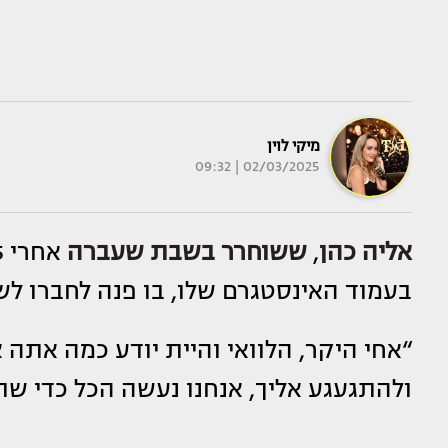
מיקי לוין
02/03/2025 | 09:32
אליה כהן
,
ששוחרר בשבת שעברה
בעמוד האינסטגרם שלו, בו פנה לחברו לש
“אחי היקר, הלוואי והיית יודע כמה אתה 
ולהתגעגע אליך, אנחנו נעשה הכל כדי שתצ