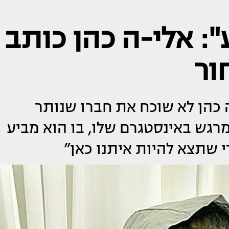
ע": אלי-ה כהן כותב
ור
כהן לא שוכח את חברו שנותר
מרגש באינסטגרם שלו, בו הוא מביע
 שתצא להיות איתנו כאן”