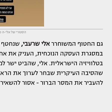
הסטורי של אלי-ה כה
גם החטוף המשוחרר
אלי שרעבי
,
שנחטף ב
במסגרת העסקה הנוכחית, העניק את אחד 
בטלוויזיה הישראלית. אלי, שהביט ישר למ
שהסיבה העיקרית שבחר לערוך את הראיון
להעביר את המסר הברור - אסור להשאיר 