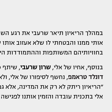
במהלך הריאיון תיאר שרעבי את רגע השח
אותי ממנו והבטחתי לו שלא אעזוב אותו 
בחוויותיהם המשותפות וההתמודדות היו
בנוסף, אחיו של אלי,
שרון שרעבי
, שיתף כ
דונלד טראמפ
, נחשף לסיפורו של אלי, ול
״הריאיון ריתק לא רק את המדינה, אלא ג
אלי בתכנית עובדה והזמין אותנו לפגישה 