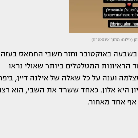
ן (צילום: מתוך אינסטגרם)
שבעה באוקטובר וחזר משבי החמאס בעזה
הראיונות המטלטלים ביותר שאולי נראו
צלמה וענה על כל שאלה של אילנה דיין, ביפר
 היא אלון. כאחד ששרד את השבי, הוא רצה
אף אחד מאחור.