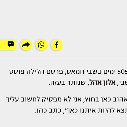
אחרי 505 ימים בשבי חמאס, פרסם הלילה פוסט
בי,
אלון אהל
, שנותר בעזה.
אהוב כאן בחוץ, אני לא מפסיק לחשוב עליך
א להיות איתנו כאן”, כתב כהן.