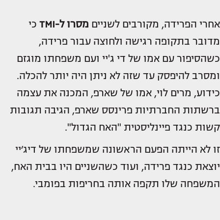
אחרי הפרידה, מקורבים לשניים
מסרו ל-TMI
כי
מדובר בתקופה רגישה ולחוצה עבור פרידה,
כשהסיפור עם אמו של די ג'יי ועם משפחתו מוגזם
ומסרב להיפסק עד שזה לא ניתן היה יותר להכלה.
כידוע, מרים לוי, אמו של שארפ, המכנה את עצמה
ברשתות החברתיות פרינסס שארפ, הגיבה תגובות
קשות כנגד פיינליסטית "האח הגדול".
זו לא הייתה הפעם הראשונה שמשפחתו של דיג׳יי
יוצאת כנגד פרידה, ועוד כשהשניים היו בבית האח,
המשפחה שלו תקפה אותה בחריפות בפומבי.