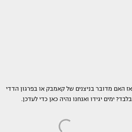
אז האם מדובר בניצנים של קאמבק או בפרגון הדדי
בלבד? ימים יגידו ואנחנו נהיה כאן כדי לעדכן.