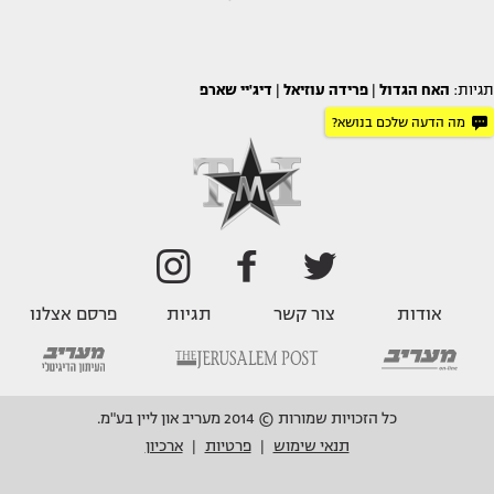
תגיות:
האח הגדול
|
פרידה עוזיאל
|
דיג'יי שארפ
מה הדעה שלכם בנושא?
אודות
צור קשר
תגיות
פרסם אצלנו
כל הזכויות שמורות © 2014 מעריב און ליין בע"מ.
תנאי שימוש
פרטיות
ארכיון
|
|