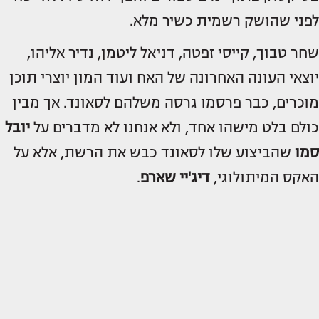
לפני שהושק רשמית כשיר מלא.
שחר טבוך, קייסי זפטה, דניאל ליטמן, נדיר אליהו,
יוצאי העונה האחרונה של האח ועוד המון יוצרי תוכן
מוכרים, כבר פרסמו גרסה משלהם לסאונד. אך מבין
כולם בלט מישהו אחד, ולא אנחנו לא מדברים על
יובל
סמו
שהביצוע שלו לסאונד כבש את הרשת, אלא על
האקס המיתולוגי,
דיג'יי שארפ
.