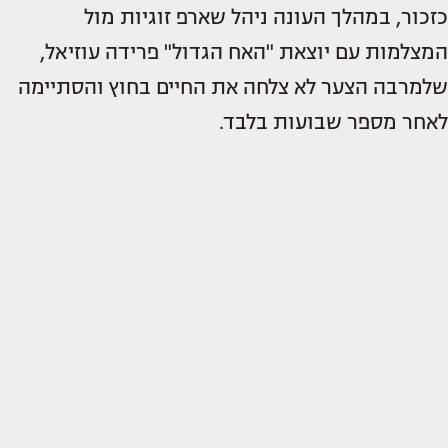
כזכור, במהלך העונה ניהל שארפ זוגיות מול
המצלמות עם יוצאת "האח הגדול" פרידה עוזיאל,
שלמרבה הצער לא צלחה את החיים בחוץ והסתיימה
לאחר מספר שבועות בלבד.