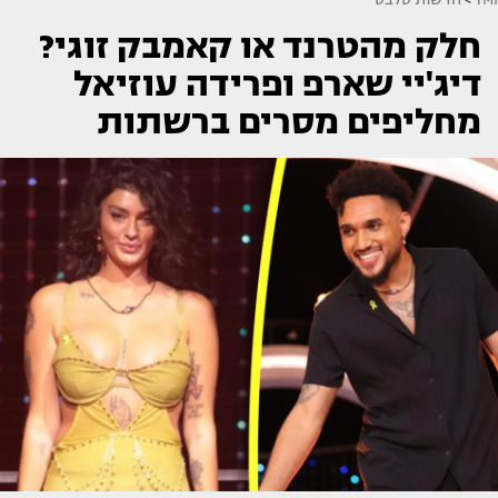
חלק מהטרנד או קאמבק זוגי?
דיג'יי שארפ ופרידה עוזיאל
מחליפים מסרים ברשתות