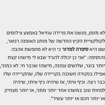
לא מזמן, פגשנו את פרידה עוזיאל באמצע צילומים
לקולקציית הקיץ החדשה של מותג האופנה רנואר,
שם היא
סיפרה למדור
כי היא לא מחפשת אהבה
והוסיפה: "אני כן יכולה להגיד שבא לי מישהו קצת
יותר בוגר, שלושים צפונה, מישהו שכבר חי. לא כמוני,
אפילו בנקודה חשובה בקריירה שלו, שהקריירה שלו
כבר רצה. וכיף איתי, אז שיהיה כיף איתו, שיהיה
לפחות טוב במשהו אחד יותר ממני, או יותר מצחיק
או יותר חכם או יותר עשיר".