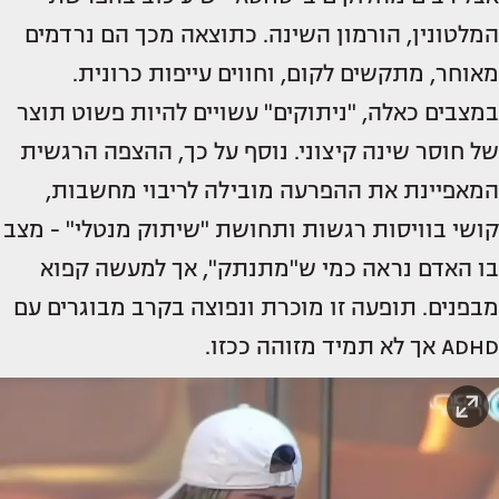
המלטונין, הורמון השינה. כתוצאה מכך הם נרדמים
מאוחר, מתקשים לקום, וחווים עייפות כרונית.
במצבים כאלה, "ניתוקים" עשויים להיות פשוט תוצר
של חוסר שינה קיצוני. נוסף על כך, ההצפה הרגשית
המאפיינת את ההפרעה מובילה לריבוי מחשבות,
קושי בוויסות רגשות ותחושת "שיתוק מנטלי" - מצב
בו האדם נראה כמי ש"מתנתק", אך למעשה קפוא
מבפנים. תופעה זו מוכרת ונפוצה בקרב מבוגרים עם
ADHD אך לא תמיד מזוהה ככזו.