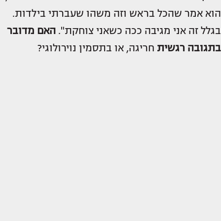
הוא אמר שהכל בראש וזה משהו שעברתי בילדות.
בגלל זה אני מגיבה ככה כשאני צוחקת".
האם מדובר
בתגובה רגשית
חריגה, או בתסמין נוירולוגי?