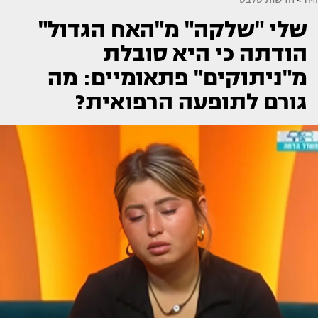
שלי "שלקה" מ"האח הגדול"
הודתה כי היא סובלת
מ"ניתוקים" פתאומיים: מה
גורם לתופעה הרפואית?