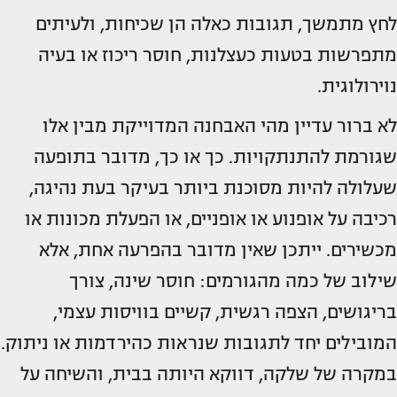
לחץ מתמשך, תגובות כאלה הן שכיחות, ולעיתים
מתפרשות בטעות כעצלנות, חוסר ריכוז או בעיה
נוירולוגית.
לא ברור עדיין מהי האבחנה המדוייקת מבין אלו
שגורמת להתנתקויות. כך או כך, מדובר בתופעה
שעלולה להיות מסוכנת ביותר בעיקר בעת נהיגה,
רכיבה על אופנוע או אופניים, או הפעלת מכונות או
מכשירים. ייתכן שאין מדובר בהפרעה אחת, אלא
שילוב של כמה מהגורמים: חוסר שינה, צורך
בריגושים, הצפה רגשית, קשיים בוויסות עצמי,
המובילים יחד לתגובות שנראות כהירדמות או ניתוק.
במקרה של שלקה, דווקא היותה בבית, והשיחה על