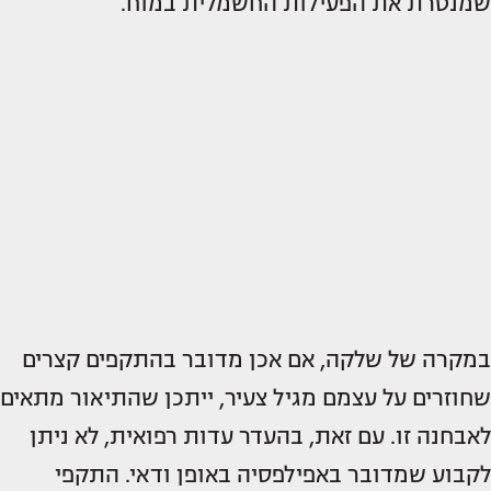
שמנטרת את הפעילות החשמלית במוח.
במקרה של שלקה, אם אכן מדובר בהתקפים קצרים
שחוזרים על עצמם מגיל צעיר, ייתכן שהתיאור מתאים
לאבחנה זו. עם זאת, בהעדר עדות רפואית, לא ניתן
לקבוע שמדובר באפילפסיה באופן ודאי. התקפי