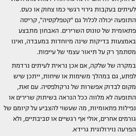
לעיתים בעקבות גירוי רגשי כמו צחוק או כעס.
התופעה יכולה לכלול גם "קטפלקסיה", קריסה
פתאומית של טונוס השרירים. האבחון מתבצע
באמצעות בדיקות שינה מיוחדות במעבדה, ואינו
מסתמך רק על תיאור עצמי של עייפות.
במקרה של שלקה, אם אכן נראית לעיתים נרדמת
לפתע, גם במהלך משימות או שיחות, ייתכן שיש
מקום לבדוק אפשרות של נרקולפסיה. עם זאת,
התופעה לא מלווה ככל הנראה בשיתוק שרירים או
נפילות פתאומיות, מה שעשוי להצביע על קיומם של
גורמים אחרים, אולי אף רגשיים או סביבתיים, ולא
הפרעה נוירולוגית גרידא.