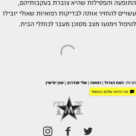
התופעה והפסילות שהיא צוברת בעקבותיהם,
עשויים להחזיר אותה לבדיקות רפואיות שאולי יובילו
לטיפול וימנעו מצב מסוכן מעבר לכותלי הבית.
תגיות:
האח הגדול
|
רפואה
|
שלי סנדרוב
|
שון יפישין
מה הדעה שלכם בנושא?