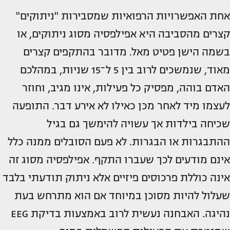
אחת האפשרויות הרפואיות שמסבירות "ניתוקים"
קצרים מהסביבה היא אפילפסיה מסוג ניתוקים, או
בשמה הישן פטיט מאל. מדובר בהתקפים קצרים
מאוד, שנמשכים לרוב בין 5 ל־15 שניות, במהלכם
האדם בוהה, מפסיק כל פעילות, אינו מגיב, וחוזר
לעצמו מיד לאחר מכן כאילו לא אירע דבר. התופעה
שכיחה בילדות אך עשויה להימשך גם בגיל
ההתבגרות או הבגרות. לא פעם הסובלים ממנה כלל
אינם מודעים לכך שעברו התקף. אפילפסיה מסוג זה
אינה כוללת פרכוסים פיזיים אלא ניתוק תודעתי בלבד
שעלול להיות מסוכן במיוחד אם הוא מתרחש בעת
נהיגה. האבחנה נעשית לרוב באמצעות בדיקת EEG