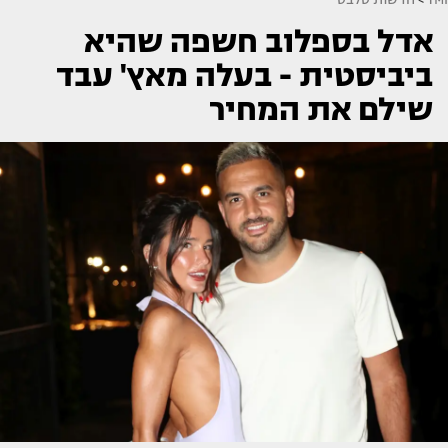
אדל בספלוב חשפה שהיא
ביביסטית - בעלה מאץ' עבד
שילם את המחיר