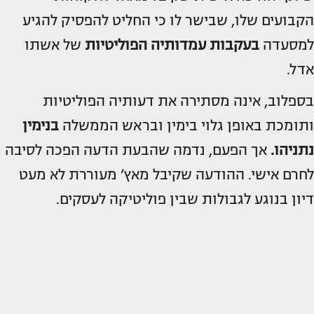
הקבועים שלו, שבישר לו כי החליט להפסיק להגיע
למסעדה
בעקבות עמדותיה הפוליטיות
של אשתו
אדל.
בספלוב, אינה מסתירה את דעותיה הפוליטיות
ותומכת באופן גלוי בימין ובראש הממשלה
בנימין
נתניהו
.
אך הפעם, נדמה שהבעת הדעה הפכה לסיבה
לחרם אישי. ההודעה שקיבל מאץ’ מעוררת לא מעט
דיון בנוגע לגבולות שבין פוליטיקה לעסקים.