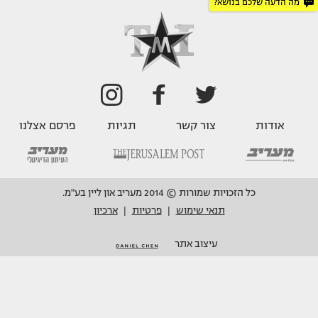
מה הדעה שלכם בנושא?
אודות
צור קשר
תגיות
פרסם אצלנו
כל הזכויות שמורות © 2014 מעריב און ליין בע"מ.
תנאי שימוש
פרטיות
ארכיון
|
|
עיצוב אתר