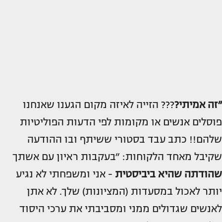
״זה אמיתי?
??? הזייה לאיזה מקום הגענו שאנחנו
פוסלים אנשים או מקומות לפי הדעות הפוליטיות
שלהם!! כתב עבד בסטורי ששיתף ובו ההודעה
שקיבל מאחד הלקוחות: ״בעקבות ראיון עם אשתך
שהודתה שהיא ביביסטית
- אני ומשפחתי לא נגיע
יותר לאכול במסעדות (המציונות) שלך. לא אתן
לאנשים שגדולים ממני ומסביבתי את ערכי היסוד