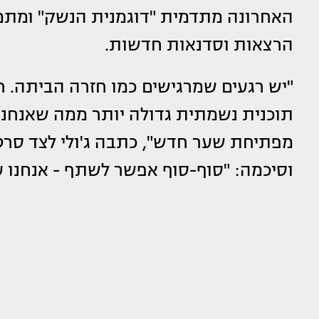
האחרונה מתדמית "דוגמנית הנשק" ומת
הרצאות וסדנאות חדשות.
"יש רגעים שמרגישים כמו חזרה הביתה. רג
תוכנית נשמתית גדולה יותר ממה שאנחנו 
מפתיחת שער חדש", כתבה ג'ולי לצד סר
וסיכמה: "סוף-סוף אפשר לשתף - אנחנו ע