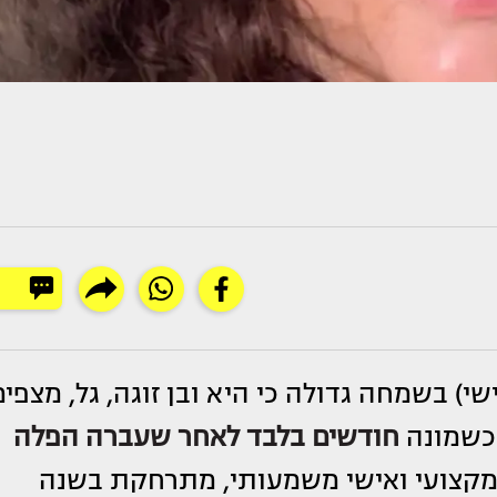
) בשמחה גדולה כי היא ובן זוגה, גל, מצפים
 כשמונה
חודשים בלבד לאחר שעברה הפלה
וי מקצועי ואישי משמעותי, מתרחקת בשנה