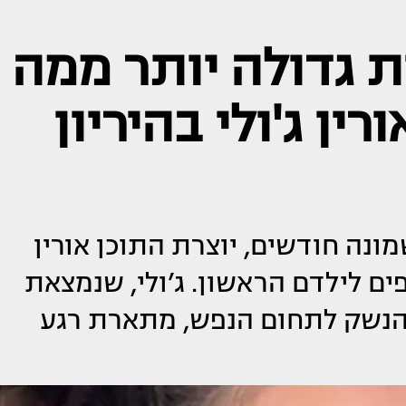
 גדולה יותר ממה
רין ג'ולי בהיריון
ונה חודשים, יוצרת התוכן אורין
פים לילדם הראשון. ג’ולי, שנמצאת
 הנשק לתחום הנפש, מתארת רגע