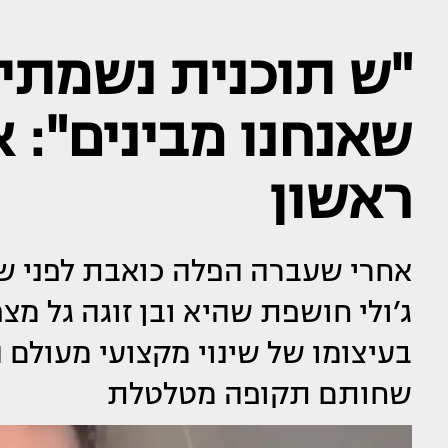
"ש תוכנית נשמתית
שאנחנו מבינים": או
ראשון
אחרי שעברה הפלה כואבת לפני שמ
ג’ולי חושפת שהיא ובן זוגה גל מצ
בעיצומו של שינוי מקצועי מעולם
שחותם תקופה מטלטלת