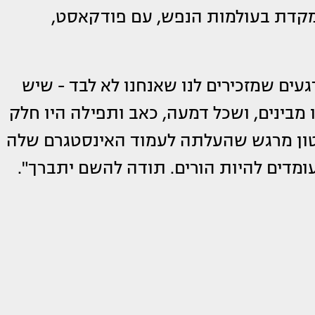
מקדת בעולמות הנפש, עם פודקאסט,
עים שמזכירים לנו שאנחנו לא לבד - שיש
מבינים, ושכל דמעה, כאב ותפילה היו חלק
טון מרגש שהעלתה לעמוד האינסטגרם שלה
ומדים להיות הורים. תודה להשם יתברך".