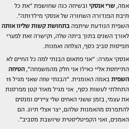
אמה,
שרי אנסקי
ובשיחה כנה שחושפת “את כל
תיבת הפנדורה השחורה של אנסקי מילדותה".
השפית הנודעת שיתפה
בתחושת קשות שליוו אותה
לאורך השנים בתוך ביתה שלה, וקישרה זאת לפערי
תפיסות סביב כסף, הצלחה ואמנות.
אנסקי אמרה: “אני פתאום הבנתי למה כל החיים לא
התייחסת אליי כאילו אני חלק מהמשפחה”,
הטיחה
השפית
באמה האומנית. “הבנתי שזה שאני מגיל 15
התחלתי לעשות כסף, אני מגיל מאוד קטן מפרסנת
את עצמי, בזמן ששני האחים שלי ציירים ומנסים
להתפרנס מהאמנות שלהם, יצר אצלי תיוג. הם
האמנים, ואני הקפיטליסטית שיושבת מסביב”.