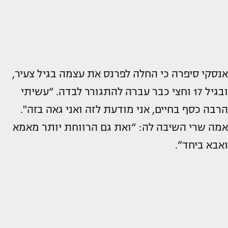
אנסקי סיפרה כי החלה לפרנס את עצמה בגיל צעיר,
ובגיל 17 וחצי כבר עברה להתגורר לבדה. “עשיתי
הרבה כסף בחיים, אני מודעת לזה ואני גאה בזה".
אמה שרי השיבה לה: “ואת גם הרווחת יותר מאמא
ואבא ביחד”.