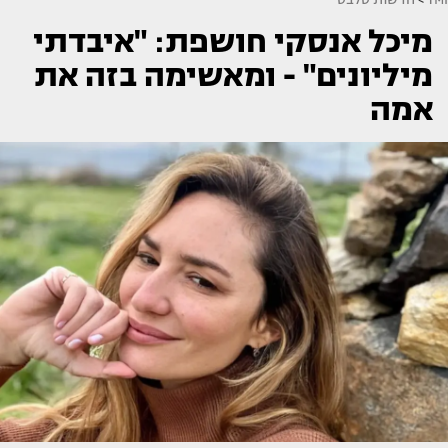
מיכל אנסקי חושפת: "איבדתי
מיליונים" - ומאשימה בזה את
אמה