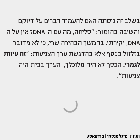
בשלב זה ניסתה האם להעמיד דברים על דיוקם
והשיבה בהומור: “סליחה, מה עם ה-DNA? אין על ה-
DNA, יקירתי. בהמשך הבהירה שרי, כי לא מדובר
בזלזול בכסף אלא בהדגשת ערך הצניעות: “
זה עיוות
לגמרי.
הכסף לא היה מלוכלך, הערך בבית היה
צניעות”.
תגיות:
מיכל אנסקי
|
פודקאסט