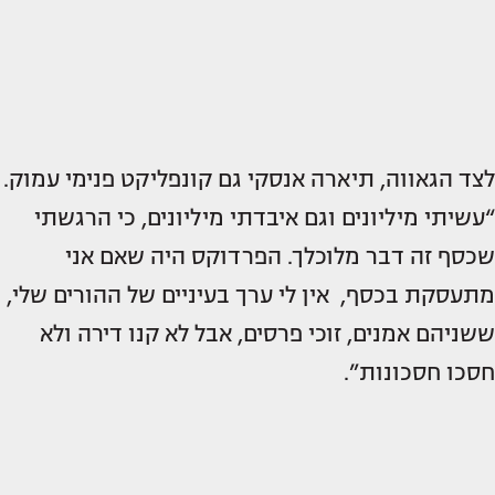
לצד הגאווה, תיארה אנסקי גם קונפליקט פנימי עמוק.
“עשיתי מיליונים וגם איבדתי מיליונים, כי הרגשתי
שכסף זה דבר מלוכלך. הפרדוקס היה שאם אני
מתעסקת בכסף, אין לי ערך בעיניים של ההורים שלי,
ששניהם אמנים, זוכי פרסים, אבל לא קנו דירה ולא
חסכו חסכונות”.