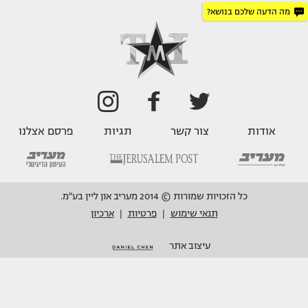
מה הדעה שלכם בנושא?
אודות
צור קשר
תגיות
פרסם אצלנו
כל הזכויות שמורות © 2014 מעריב און ליין בע"מ.
תנאי שימוש
פרטיות
ארכיון
|
|
עיצוב אתר