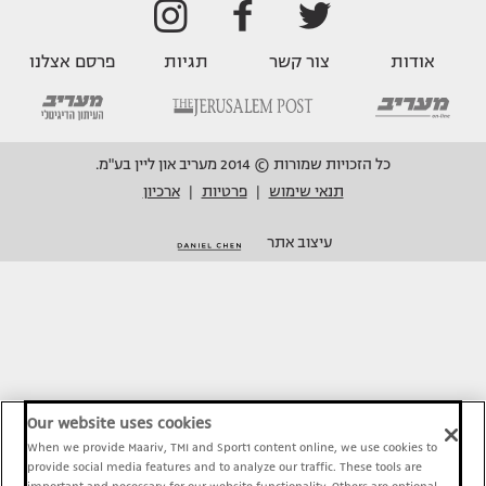
אודות
צור קשר
תגיות
פרסם אצלנו
כל הזכויות שמורות © 2014 מעריב און ליין בע"מ.
תנאי שימוש
פרטיות
ארכיון
|
|
עיצוב אתר
Our website uses cookies
When we provide Maariv, TMI and Sport1 content online, we use cookies to
provide social media features and to analyze our traffic. These tools are