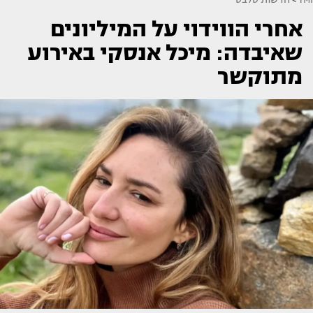
אחרי הווידוי על המיליונים
שאיבדה: מיכל אנסקי באירוע
מתוקשר