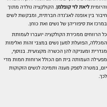
והיזמית
ליאת לוי קופלמן
. הקולקציה נולדה מתוך
חיבור בין אופנה לאג'נדה חברתית, ומבקשת לשים
במרכז את סיפוריהן של נשים ואת כוחן.
כל הרווחים ממכירת הקולקציה יועברו לעמותת
המכללה, הפועלת למען נשים במצבי זהות ואלימות
מגדרית ומעניקה להן הכשרה מקצועית. בנוסף,
מפעילה העמותה בית חם הכולל ארוחות חמות מדי
יום, במטרה לספק מענה ותמיכה לנשים הזקוקות
לכך.