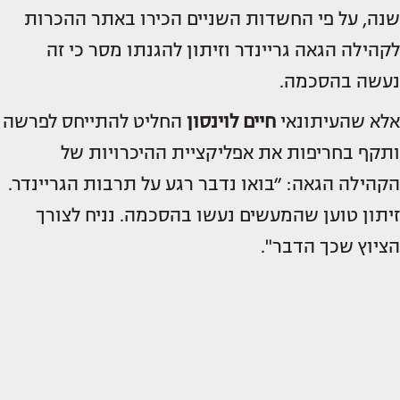
שנה, על פי החשדות השניים הכירו באתר ההכרות
לקהילה הגאה גריינדר וזיתון להגנתו מסר כי זה
נעשה בהסכמה.
אלא שהעיתונאי
חיים לוינסון
החליט להתייחס לפרשה
ותקף בחריפות את אפליקציית ההיכרויות של
הקהילה הגאה: ‏״בואו נדבר רגע על תרבות הגריינדר.
‏זיתון טוען שהמעשים נעשו בהסכמה. נניח לצורך
הציוץ שכך הדבר".