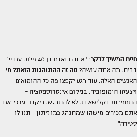
חיים המשיך לבקר
: "אתה בנאדם בן 40 פלוס עם ילד
בבית. מה אתה עושה?
מה זה ההתנהגות הזאת?
מי
האנשים האלה. ‏עוד רגע יקפצו פה כל ההומואים
ויצעקו הומופוביה. במקום אינטרוספקציה -
התחפרות בקלישאות. לא להתרגש. ריקבון ערכי. אם
אתם מכירים מישהו שמתנהג כמו זיתון - תנו לו
סטירה".