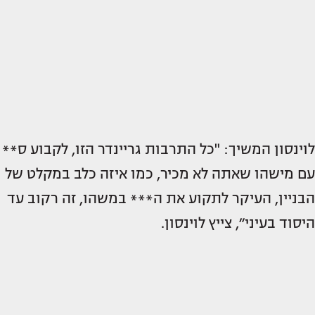
לוינסון המשיך: "‏כל התרבות גריינדר הזו, לקבוע ס**
עם מישהו שאתה לא מכיר, כמו איזה כלב במקלט של
הבניין, העיקר לתקוע את ה*** במשהו, זה רקוב עד
היסוד בעיני״, צייץ לוינסון.