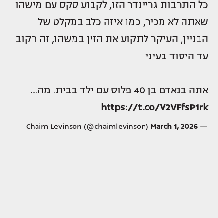
כל התרבות גריינדר הזו, לקבוע סקס עם מישהו
שאתה לא מכיר, כמו איזה כלב במקלט של
הבניין, העיקר לתקוע את הזין במשהו, זה רקוב
עד היסוד בעיני
אתה בנאדם בן 40 פלוס עם ילד בבית. מה…
https://t.co/V2VFfsP1rk
March 1, 2026
— Chaim Levinson (@chaimlevinson)