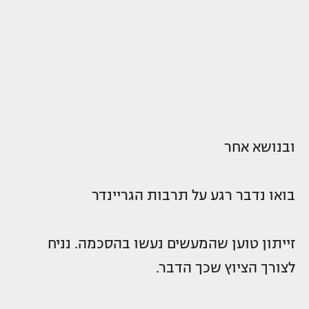
ובנושא אחר
בואו נדבר רגע על תרבות הגריינדר
זייתון טוען שהמעשים נעשו בהסכמה. נניח
לצורך הציוץ שכך הדבר.