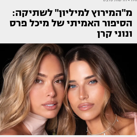
מ"המירוץ למיליון" לשתיקה:
הסיפור האמיתי של מיכל פרס
ונוני קרן