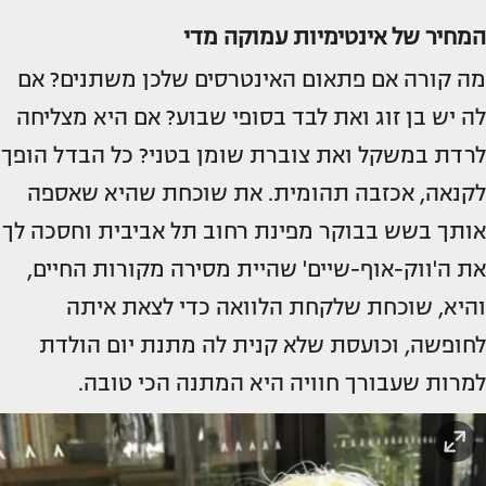
המחיר של אינטימיות עמוקה מדי
מה קורה אם פתאום האינטרסים שלכן משתנים? אם
לה יש בן זוג ואת לבד בסופי שבוע? אם היא מצליחה
לרדת במשקל ואת צוברת שומן בטני? כל הבדל הופך
לקנאה, אכזבה תהומית. את שוכחת שהיא שאספה
אותך בשש בבוקר מפינת רחוב תל אביבית וחסכה לך
את ה'ווק-אוף-שיים' שהיית מסירה מקורות החיים,
והיא, שוכחת שלקחת הלוואה כדי לצאת איתה
לחופשה, וכועסת שלא קנית לה מתנת יום הולדת
למרות שעבורך חוויה היא המתנה הכי טובה.