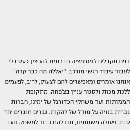
בנים מקבלים לגיטימציה חברתית להחצין כעס בלי
לעבור עיבוד רגשי מורכב. "יאללה מה כבר קרה"
אנחנו אומרים ומאפשרים להם לצעוק, לריב, לפעמים
ללכת מכות ולסגור עניין בצ'פחה. מתקופת
הממותות ועד משחקי הכדורגל של ימינו, חברות
גברית בנויה על מודל של להקות. גברים חוברים יחד
סביב פעולה משותפת, תנו להם כדור למשחק והם