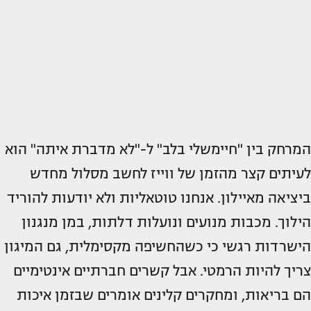
המרחק בין "חיימשלי בלב" ל-"לא מדברת איתה" הוא
לעיתים קצר מהזמן של ווייז לחשב מסלול מחדש
ביציאה מאיילון. אנחנו טוטאליות ולא יודעות להוריד
הילוך. מכבות מנועים ונועלות דלתות, במן מנגנון
הישרדות רגשי כי כשהחשיפה מקסימלית, גם המיגון
צריך להיות הרמטי. אבל קשרים חברתיים אינטימיים
הם בריאות, ומחקרים קלינים אומרים שבזמן איכות