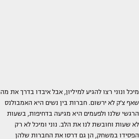
מיכל ונוני רצו להגיע למיליון, אבל איבדו בדרך את מה
שאף צ'ק לא ירשום. חברות בין נשים היא האמבולנס
הרגשי שלנו ולפעמים היא מגיעה בדחיפות, בשעות
לא שעות וחובשת לנו את הלב. נוני ומיכל לא רק
הפסידו במשחק, הן גם דרסו את החברות שלהן