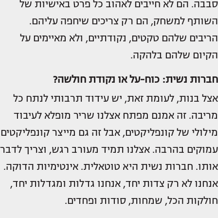
סבבה. הם לא חייבים לאהוב כל פרט באישיות של
השותף למשחק, הם רק צריכים שיחפה עליהם.
הריבים שלהם טקטים, נקודתיים, ולא מאיימים על
הקיום שלהם בלהקה.
חברות נשית: כוח-על או נקודת חולשה?
אצל בנות, לעומת זאת, יש עידוד תרבותי לנתח כל
מריבה. זה אמנם מפתח אצלנו שריר מופלא לעיבוד
מילולי של קונפליקטים, אבל זה גם מייצר קונפליקטים
עמוקים בהרבה. אצלנו תמיד מעורב רגש, וצריך לדבר
אותו. חברות נשית היא טוטאלית. אינטימיות הדוקה.
אנחנו לא רק צדות יחד, אנחנו גדלות ומגדלות יחד,
חולקות הכל, שמחות, סודות ופחדים.