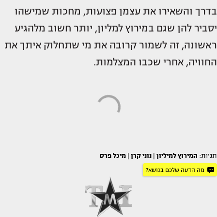
בדרך והשאירו את עצמן פצועות, מחכות שמישהו
יסביר להן שגם במירוץ למליון, יותר חשוב מלהגיע
ראשונה, זה לשמור קרובה את מי שתחלוק איתך את
החוויה, אחרי שכבו המצלמות.
תגיות:
המירוץ למיליון
|
נוני קרן
|
מיכל פרס
מה הדעה שלכם בנושא?