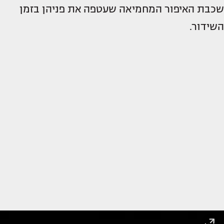
שכבת האיפור המחמיאה שעטפה את פניהן בזמן
השידור.