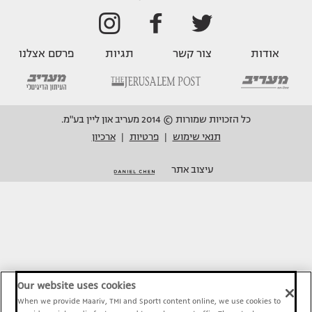
אודות
צור קשר
תגיות
פרסם אצלנו
כל הזכויות שמורות © 2014 מעריב און ליין בע"מ.
תנאי שימוש
פרטיות
ארכיון
|
|
עיצוב אתר
Our website uses cookies
When we provide Maariv, TMI and Sport1 content online, we use cookies to