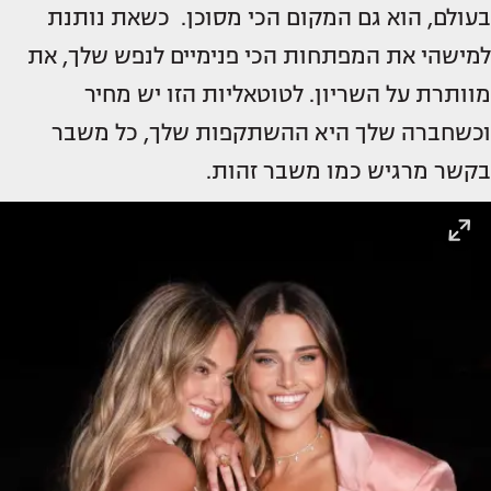
בעולם, הוא גם המקום הכי מסוכן. כשאת נותנת
למישהי את המפתחות הכי פנימיים לנפש שלך, את
מוותרת על השריון. לטוטאליות הזו יש מחיר
וכשחברה שלך היא ההשתקפות שלך, כל משבר
בקשר מרגיש כמו משבר זהות.