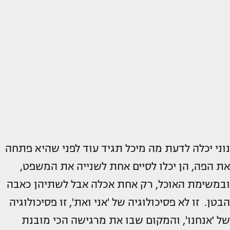
נוני יכלה לדעת מה מיכל תגיד עוד לפני שהיא פתחה
את הפה, הן יכלו לסיים אחת לשנייה את המשפט,
ובמשימת האוכל, רק אחת אכלה אבל לשתיהן כאבה
הבטן. זו לא פסיכולוגיה של 'אני ואת', זו פסיכולוגיה
של 'אנחנו', והמקום שבו את מרגישה הכי מובנת