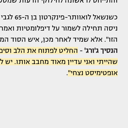
והתייחס לראשונה לחילוקי הדעות שמסע
כשנשאל ל
ניסה תחילה לשמור על דיפלומטיות ואמר
הזו". אלא שמיד לאחר מכן, איש הסוד המ
הנסיך ג'ורג'
-
החליט לפתוח את הלב וסיפ
שהייתי ואני עדיין מאוד מחבב אותו. יש ל
אופטימיסט נצחי"
.