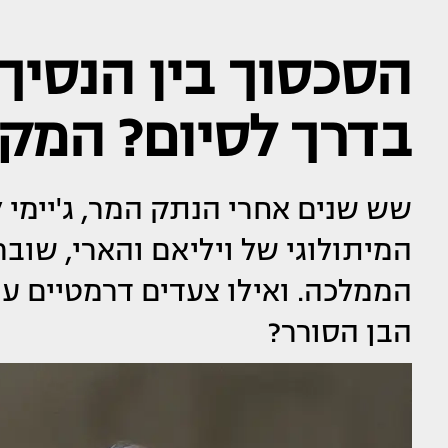
הסכסוך בין הנסיך 
בדרך לסיום? המק
שש שנים אחרי הנתק המר, ג'יימי 
המיתולוגי של ויליאם והארי, שובר
הממלכה. ואילו צעדים דרמטיים 
הבן הסורר?