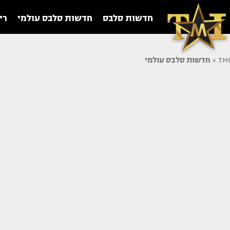
חדשות סלבס
חדשות סלבס עולמי
רי
TMI
>
חדשות סלבס עולמי