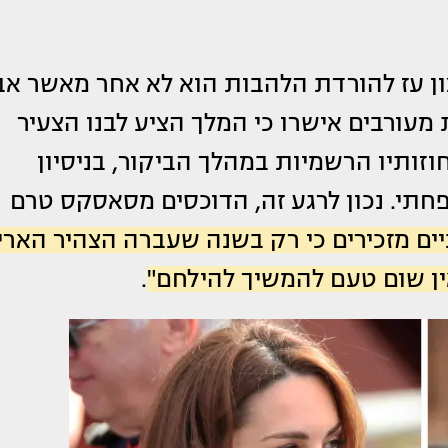
ן עז להורדת הלהבות הוא לא אחר מאשר אב
מקורות מעורבים אישרו כי המלך הציע לבנו הצעיר
זותיו הרשמיות במהלך הביקור, בניסיון
חתי. נכון לרגע זה, הדוכסים מסאסקס טרם
ים מזכירים כי רק בשנה שעברה הצהיר הארי
ין שום טעם להמשיך להילחם"
.