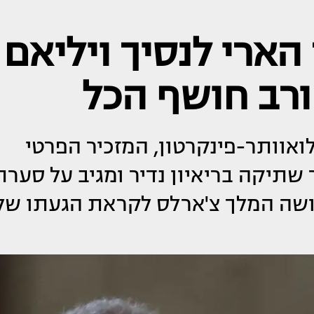
הארי לנסיך ויליאם
ורב חושף הכל
לואוותר-פינקרטון, המזכיר הפרטי
 שתיקה בריאיון נדיר ומגיב על סערת
עושה המלך צ'ארלס לקראת הגעתו של