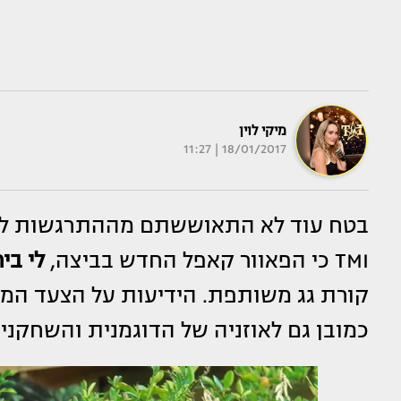
מיקי לוין
18/01/2017 | 11:27
בטח עוד לא התאוששתם מההתרגשות ל
TMI כי הפאוור קאפל החדש בביצה,
לי בי
קורת גג משותפת. הידיעות על הצעד ה
כמובן גם לאוזניה של הדוגמנית והשחקני