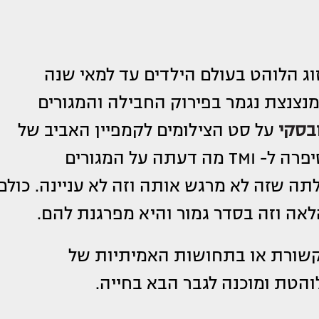
זוג הלוהט בעולם הילדים עד למאי שנה
צנצת נגמר בפירוק החבילה והמגורים
ובסקי
על סט הצילומים לקמפיין האביב של
בפנים מחוייכות וסיפרה ל- TMI מה דעתה על המגורים
ה שזה לא מרגש אותה וזה לא עניינה. כולם
לאה וזה בסדר גמור והיא מפרגנת להם.
קשורת או בתחושות האמיתיות של
והטת ומוכנה לגבר הבא בחייה.