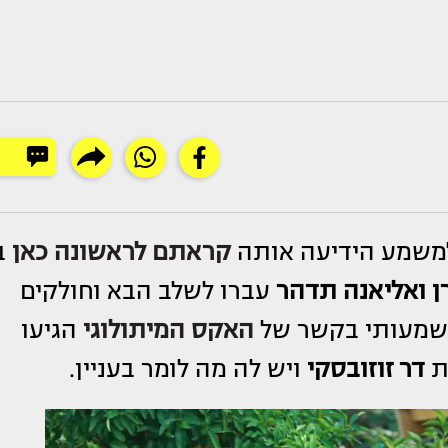
משמע הידיעה אותה
קראתם לראשונה כאן
ב
רן ואליאנה תדהר
עברו לשלב הבא וחולקים
משמעותי בקשר של
האקס המיתולוגי
הגיעו
ת
דר זוזובסקי
ויש לה מה לומר בעניין.