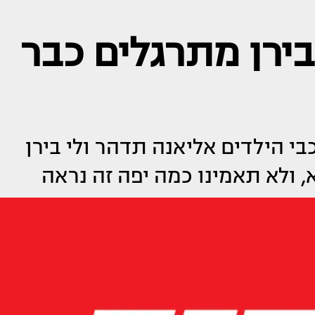
בירן מתרגלים כבר
כבי הילדים אליאנה תדהר ולי בירן
 ולא תאמינו כמה יפה זה נראה