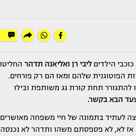
וכבי הילדים
ליבי רן ואליאנה תדהר
החליטו
ת הפוטוגנית שלהם ומאז הם רק פורחים.
ו להתגורר תחת קורת גג משותפת ובילו
עד הבא בקשר.
צצה לעתיד בתמונה של חיי משפחה מאושרים
. אז לא, לא פספסתם משהו ותדהר לא נכנסה