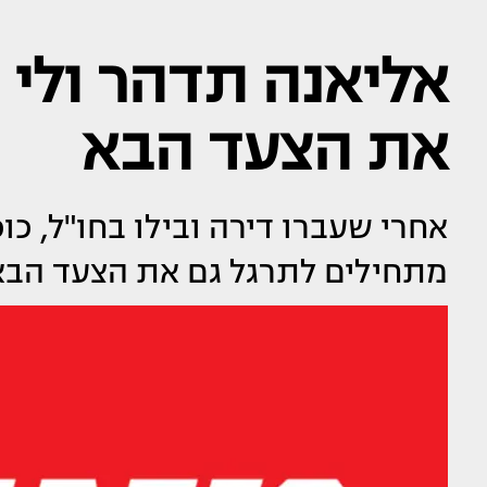
אליאנה תדהר ולי 
את הצעד הבא
אחרי שעברו דירה ובילו בחו"ל, כו
מתחילים לתרגל גם את הצעד הבא,