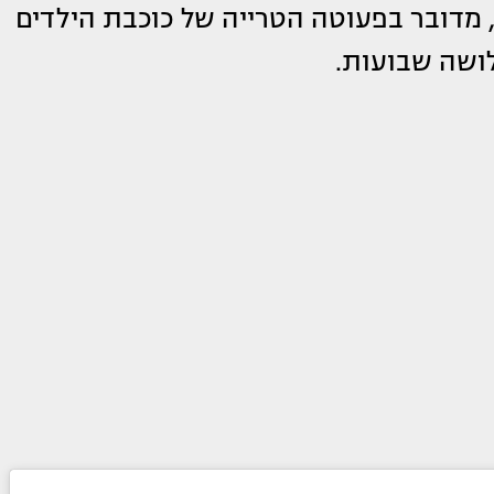
 מדובר בפעוטה הטרייה של כוכבת הילדים
ושה שבועות.