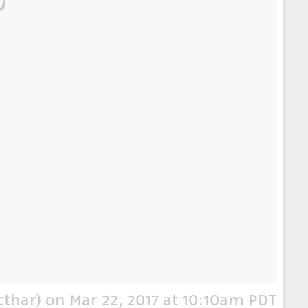
on
Mar 22, 2017 at 10:10am PDT