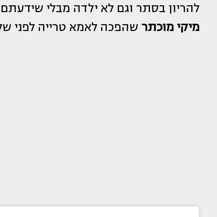
להריון בסתר וגם לא ילדה מבלי שידעתם,
מיקי מוכתר
שהפכה לאמא טרייה לפני של