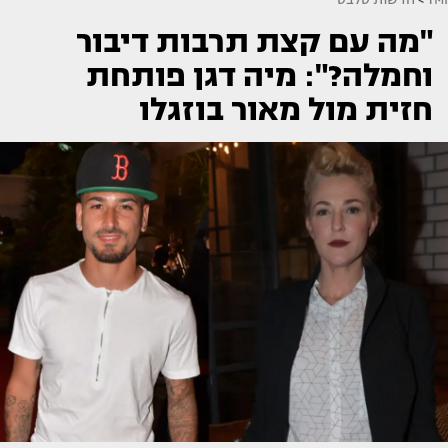
"מה עם קצת תרבות דיבור
וחמלה?": מיה דגן פותחת
חזית מול מאור בוזגלו