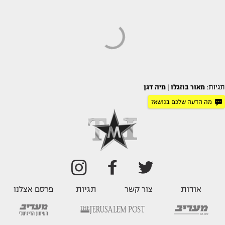
תגיות:
מאור בוזגלו
|
מיה דגן
מה הדעה שלכם בנושא?
אודות
צור קשר
תגיות
פרסם אצלנו