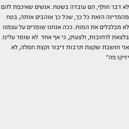
לא דבר חולף, הם עובדה בשטח. אנשים שאיכפת להם
מהמדינה הזאת כל כך, שכל כך אוהבים אותה, בטח
לא מבלבלים את המוח. ככה אנחנו שומרים על עצמנו
בלצאת לרחובות, ולצעוק, כי אף אחד לא שומר עלינו.
אני חושבת שקצת תרבות דיבור וקצת חמלה, לא
יזיקו פה"