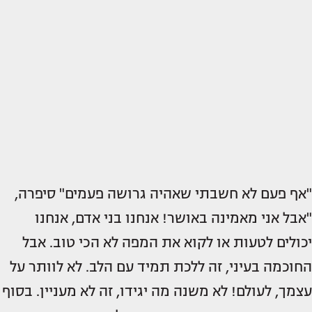
"אף פעם לא חשבתי שאהיה גרושה פעמים" סיפרה,
"אבל אני מאמינה באושר! אנחנו בני אדם, אנחנו
יכולים לטעות או לקוא את המפה לא הכי טוב. אבל
החוכמה בעיני, זה ללכת תמיד עם הלב. לא לוותר על
עצמך, לעולם! לא משנה מה יגידו, זה לא מעניין. בסוף