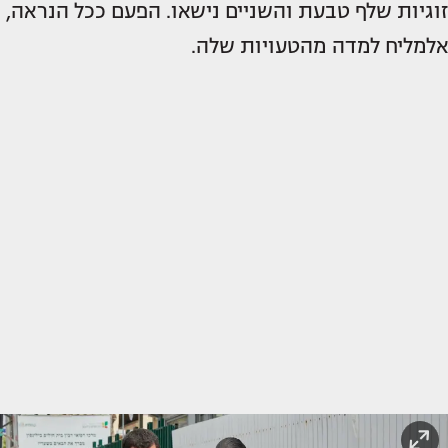
זוגיות שלף טבעת והשניים נישאו. הפעם ככל הנראה,
אלמליח למדה מהטעויות שלה.