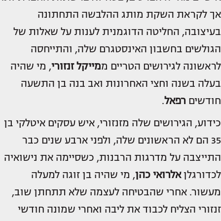
אך לקראת השקת מותג ההלבשה התחתונה
בעיצובה, החליטה הדוגמנית לענות על שאלות של
הגולשים בחשבון האינסטגרם שלה, והתייחסה
לראשונה לגירושים הטריים מ
מייקל זנזורי
, מי שהיה
בעלה בשנה וחצי האחרונות ואב בנה בן התשעה
חודשים
רפאל
.
כידוע, הגירושים שלה מזנזורי, איש עסקים איטלקי בן
35 הם לא הראשונים שלה, ולפני ארבע שנים כבר
התייצבה על מדרגות הרבנות, כשסיימה את נישואיה
לכדורגלן
אלרואי כהן
, מי שהיה בן זוגה למעלה
מעשור. אחרי שהבטיחה לעצמה שלא תתחתן שוב,
זנזורי הצליח לכבוד את ליבה ואחרי שמונה חודשי