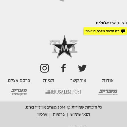
תגיות:
שיר אלמליח
מה הדעה שלכם בנושא?
אודות
צור קשר
תגיות
פרסם אצלנו
כל הזכויות שמורות © 2014 מעריב און ליין בע"מ.
תנאי שימוש
פרטיות
ארכיון
|
|