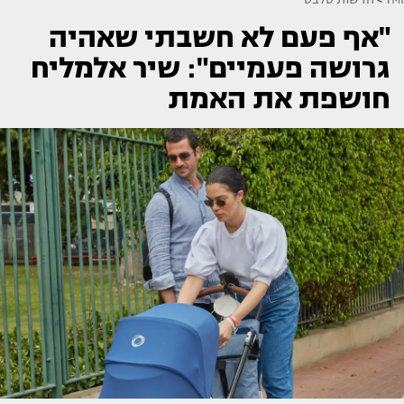
"אף פעם לא חשבתי שאהיה
גרושה פעמיים": שיר אלמליח
חושפת את האמת