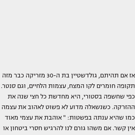
אז אם תהיתם, גולדשטיין בת ה-30 מזריקה כבר מזה
תקופה חומרים לקו המצח, עצמות הלחיים, וגם סנטר.
כפי שחשפה בסטורי, היא מחדשת כל חצי שנה את
ההזרקה. כשנשאלה מדוע לא פשוט לאהוב את עצמה
כמו שהיא ענתה בפשטות: " אוהבת את עצמי מאוד
אין קשר. אם משהו גורם לנו להרגיש חסרי ביטחון או