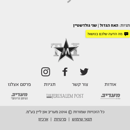
תגיות:
האח הגדול
|
שני גולדשטיין
מה הדעה שלכם בנושא?
אודות
צור קשר
תגיות
פרסם אצלנו
כל הזכויות שמורות © 2014 מעריב און ליין בע"מ.
תנאי שימוש
פרטיות
ארכיון
|
|