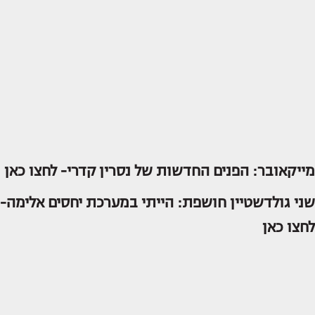
מייקאובר: הפנים החדשות של נסרין קדרי-
לחצו כאן
שני גולדשטיין חושפת: הייתי במערכת יחסים אלימה-
לחצו כאן