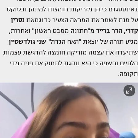
באינסטגרם כי הן מזריקות חומצות למינהן ובטוקס
על מנת לשמר את המראה הצעיר כדוגמאת
נסרין
קדרי, הדר ברייר
מ"חתונה ממבט ראשון" ואחרות,
מגיע תורה של יוצאת "האח הגדול"
שני גולדשטיין
שתיעדה את עצמה מזריקה חומצה להדגשת עצמות
הלחיים וחשפה כי היא נוהגת לתחזק את פניה מדי
תקופה.