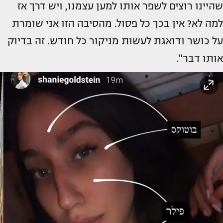
שהיינו רוצים לשפר אותו למען עצמנו, ויש דרך אז
למה לא? אין בכך כל פסול. מהסיבה הזו אני שומרת
על כושר ודואגת לעשות מניקור כל חודש. זה בדיוק
אותו דבר".