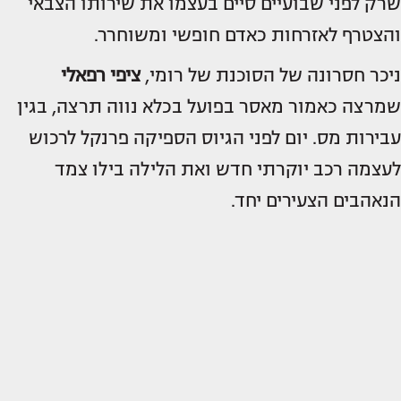
שרק לפני שבועיים סיים בעצמו את שירותו הצבאי
והצטרף לאזרחות כאדם חופשי ומשוחרר.
ניכר חסרונה של הסוכנת של רומי,
ציפי רפאלי
שמרצה כאמור מאסר בפועל בכלא נווה תרצה, בגין
עבירות מס. יום לפני הגיוס הספיקה פרנקל לרכוש
לעצמה רכב יוקרתי חדש ואת הלילה בילו צמד
הנאהבים הצעירים יחד.