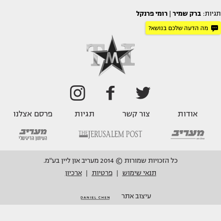
תגיות:
ברק שמיר
|
רומי פרנקל
מה הדעה שלכם בנושא?
אודות
צור קשר
תגיות
פרסם אצלנו
כל הזכויות שמורות © 2014 מעריב און ליין בע"מ.
תנאי שימוש
פרטיות
ארכיון
|
|
עיצוב אתר