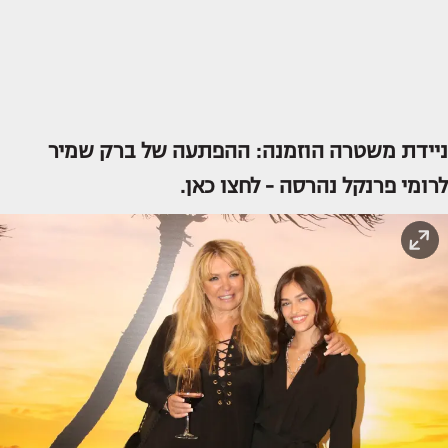
ניידת משטרה הוזמנה: ההפתעה של ברק שמיר
לרומי פרנקל נהרסה -
לחצו כאן.