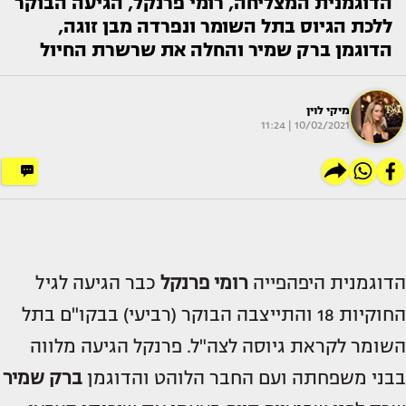
הדוגמנית המצליחה, רומי פרנקל, הגיעה הבוקר
ללכת הגיוס בתל השומר ונפרדה מבן זוגה,
הדוגמן ברק שמיר והחלה את שרשרת החיול
מיקי לוין
10/02/2021 | 11:24
הדוגמנית היפהפייה
רומי פרנקל
כבר הגיעה לגיל
החוקיות 18 והתייצבה הבוקר (רביעי) בבקו"ם בתל
השומר לקראת גיוסה לצה"ל. פרנקל הגיעה מלווה
בבני משפחתה ועם החבר הלוהט והדוגמן
ברק שמיר