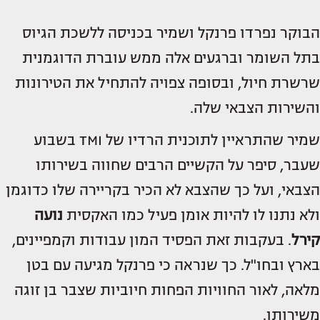
הבוקר נפרדו פרנקל ושמיר בכניסה ללשכת הגיוס
בתל השומר וברגעים אלה ממש עוברת הדוגמנית
שרשרת חיול, ובסופה צפויה להתחיל את הטירונות
והשירות הצבאי שלה.
שמיר שהתראיין לתוכנית הרדיו של TMI בשבוע
שעבר, סיפר על הקשיים הרבים שחווה בשירותו
הצבאי, ועל כך שהצבא לא הכיר בקריירה שלו כדוגמן
ולא נתנו לו להיות אומן פעיל כמו האקסית
נועה
קירל
. בעקבות זאת הפסיד המון עבודות וקמפיינים,
בארץ ובחו"ל. כך שנראה כי פרנקל מגיעה עם בטן
מלאה, לאור החוויות הפחות חיוביות שצבר בן זוגה
משירותו.