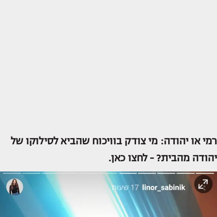
רמי או יהודה: מי צודק בוויכוח שהביא לסילוקו של
יהודה מהבית? -
לחצו כאן.