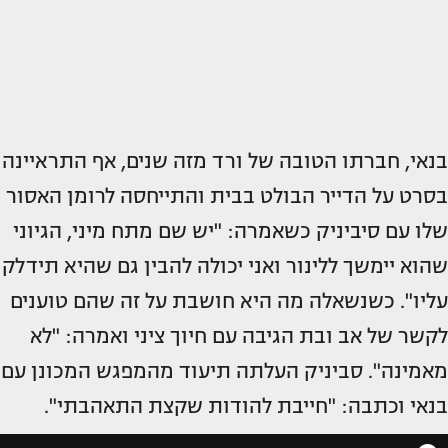
בנאי, חברתו הטובה של ורד מזה שנים, אף התראיינה
בסרט על הדייר הבולט בבית והתייחסה לרומן האסור
שלו עם סיביניק כשאמרה: "יש שם מתח מיני, הגיוני
שהוא יימשך ללינור ואני יכולה להבין גם שהיא תידלק
עליו". כשנשאלה מה היא חושבת על זה שהם טוענים
לקשר של אב ובת הגיבה עם חיוך ציני ואמרה: "לא
מאמינה". סביניק העלתה תיעוד מהמפגש המכונן עם
בנאי וכתבה: "חייבת להודות שקצת התאהבתי".