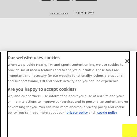
עיצוב אתר
Our website uses cookies
When we provide Maariv, TMI and Sport1 content online, we use cookies to
provide social media features and to analyze our traffic. These tools are
important and necessary for our website functionality. Others are optional
and support Maariv, TMI and Sport1 activity and your online experience.
Are you happy to accept cookies?
We, and our partners, use information about your use of our site and your
online interactions to improve our services and to personalize content and/or
advertising for you. You can read more about our privacy policy and cookie
policy. You can read more about our
privacy policy
and
cookie policy