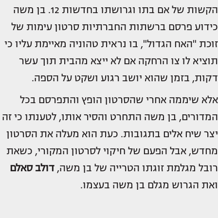
הקשות של אם בתו וגרושתו בחדשות 12. בן משה
כידוע פרסם ברשתות החברתיות סרטון עימות של
זוכת "האח הגדול", בו נראית טהוניה מאיימת עליו כי
תוציא לו צו הרחקה אם לא ייצא מהבית תוך עשר
דקות, בזמן שהוא יושב רגוע ושקט על הספה.
אלא שיממה אחרי שהסרטון הופץ והתפרסם בכל
המדורים, בן משה התחרט והסיר אותו, לטענתו כי זה
יצר שיח אלים בתגובות. כעת הוא מעלה את הסרטון
מחדש, אבל הפעם של חיקוי לסרטון המקורי, כשאת
רובל מגלמת זוגתו הטרייה של בן משה,
דולב סאלם
ואת הגרוש מגלם בן משה בעצמו.