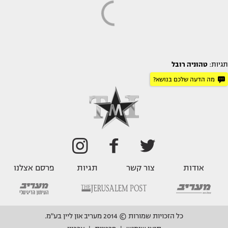
תגיות:
טהוניה רובל
מה הדעה שלכם בנושא?
אודות
צור קשר
תגיות
פרסם אצלנו
כל הזכויות שמורות © 2014 מעריב און ליין בע"מ.