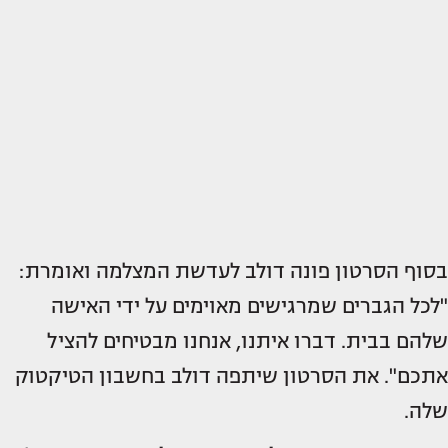
בסוף הסרטון פונה דולב לעדשת המצלמה ואומרת:
"לכל הגברים שמרגישים מאוימים על ידי האישה
שלהם בבית. דברו איתנו, אנחנו מבטיחים להציל
אתכם". את הסרטון שיתפה דולב בחשבון הטיקטוק
שלה.