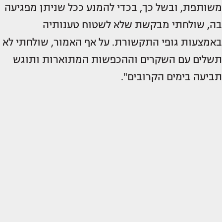
משותפת, ובשל כך, בכדי להמנע ככל שניתן מפגיעה
בה, שולחתי מבקשת שלא לשטוח טענותיה
באמצעות גופי התקשורת. על אף האמור, שולחתי לא
תשלים עם השקרים וההכפשות המתוארות ותוגש
תביעה בימים הקרובים".