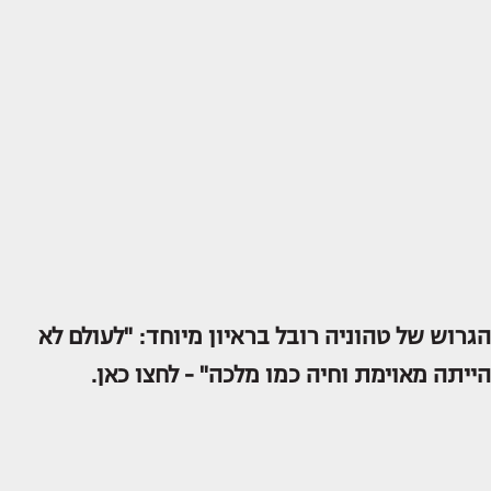
הגרוש של טהוניה רובל בראיון מיוחד: "לעולם לא
הייתה מאוימת וחיה כמו מלכה" -
לחצו כאן.