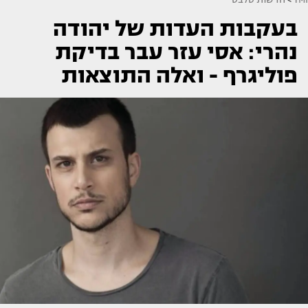
בעקבות העדות של יהודה
נהרי: אסי עזר עבר בדיקת
פוליגרף - ואלה התוצאות