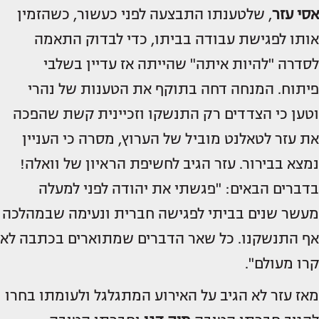
אסי עזר
, שלטענתו התבצעה לפני כעשור, כשהזמין
אותו לפגישת עבודה בביתו, כדי לבדוק התאמה
לסדרה "להיות איתה" שהייתה אז עדיין בשלבי
פיתוח. המנחה דחה בתוקף את הטענות של נהרי
וטען כי הצדדים רק התנשקו וזכיינית קשת שהפכה
את עזר לטאלנט מוביל של הערוץ, מסרה כי העניין
נמצא בבירור. עזר הגיב לחשיפת הראיון של וואלה!
בדברים הבאים: "פגשתי את יהודה לפני למעלה
מעשר שנים בביתי לפגישה חברית ונעימה שבמהלכה
אף התנשקנו. כל שאר הדברים שמתוארים בכתבה לא
קרו מעולם".
מאז עזר לא הגיב על האירוע המתגלגל ולעומתו בחרו