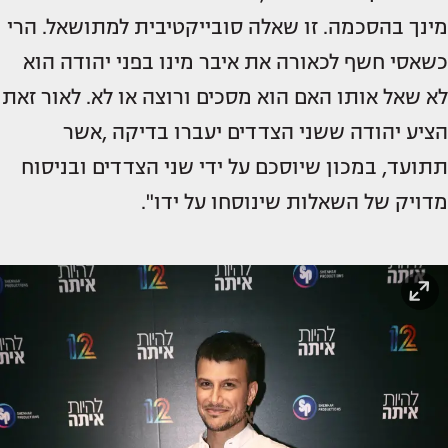
מינך בהסכמה. זו שאלה סובייקטיבית למתושאל. הרי
כשאסי חשף לכאורה את איבר מינו בפני יהודה הוא
לא שאל אותו האם הוא מסכים ורוצה או לא. לאור זאת
הציע יהודה ששני הצדדים יעברו בדיקה ,אשר
תתועד, במכון שיוסכם על ידי שני הצדדים ובניסוח
מדויק של השאלות שינוסחו על ידו".