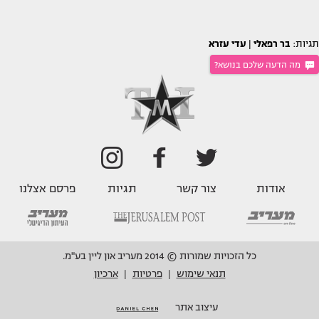
תגיות:
בר רפאלי
|
עדי עזרא
מה הדעה שלכם בנושא?
אודות
צור קשר
תגיות
פרסם אצלנו
כל הזכויות שמורות © 2014 מעריב און ליין בע"מ.
תנאי שימוש
פרטיות
ארכיון
|
|
עיצוב אתר