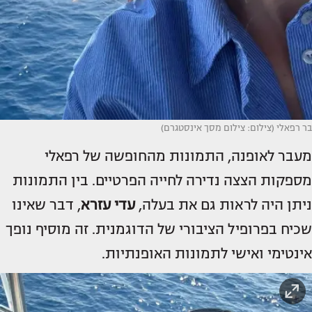
בר רפאלי (צילום: צילום מסך אינסטגרם)
מעבר לאופנה, התמונות מהחופשה של רפאלי
מספקות הצצה נדירה לחייה הפרטיים. בין התמונות
ניתן היה לראות גם את בעלה,
עדי
עזרא
, דבר שאינו
שכיח בפרופיל הציבורי של הדוגמנית. זה מוסיף נופך
אינטימי ואישי לתמונות האופנתיות.