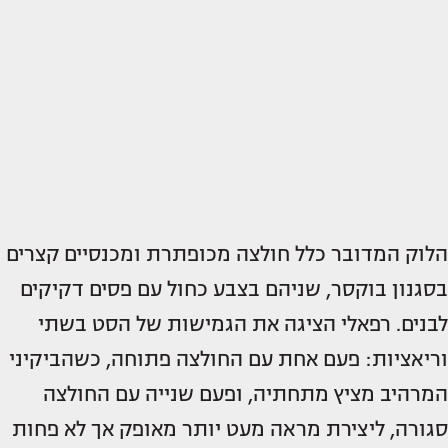
הלוק המדובר כלל חולצה מכופתרת ומכנסיים קצרים
בסגנון בוקסר, שניהם בצבע כחול עם פסים דקיקים
לבנים. רפאלי הציגה את הגמישות של הסט בשתי
וריאציות: פעם אחת עם החולצה פתוחה, כשהביקיני
המרהיב מציץ מתחתיה, ופעם שנייה עם החולצה
סגורה, ליצירת מראה מעט יותר מאופק אך לא פחות