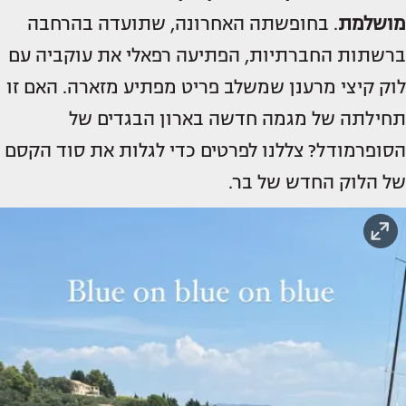
מושלמת
. בחופשתה האחרונה, שתועדה בהרחבה
ברשתות החברתיות, הפתיעה רפאלי את עוקביה עם
לוק קיצי מרענן שמשלב פריט מפתיע מזארה. האם זו
תחילתה של מגמה חדשה בארון הבגדים של
הסופרמודל? צללנו לפרטים כדי לגלות את סוד הקסם
של הלוק החדש של בר.