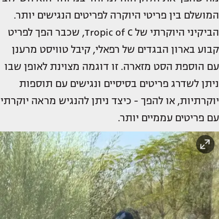
המושלם בין פריטי היוקרה לפריטים הנגישים יותר.
הביקיני היוקרתי של Tropic of C, שכבר הפך לפריט
קבוע בארון הבגדים של רפאלי, קיבל טוויסט מרענן
עם הוספת הסט מזארה. זו דוגמה מצוינת לאופן שבו
ניתן לשדרג פריטים בסיסיים ונגישים עם תוספות
יוקרתיות, או להפך - כיצד ניתן להנגיש מראה יוקרתי
עם פריטים עממיים יותר.