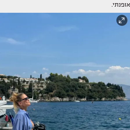
אופנתי.