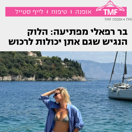
TMI
>
אופנה TMF
בר רפאלי מפתיעה: הלוק
הנגיש שגם אתן יכולות לרכוש