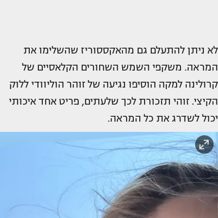
לא ניתן להתעלם גם מהאקססוריז שהשלימו את
המראה. משקפי השמש השחורים הקלאסיים של
קרולינה למקה הוסיפו נגיעה של זוהר הוליוודי ללוק
הקיצי. זוהי תזכורת לכך שלעתים, פריט אחד איכותי
יכול לשדרג את כל המראה.