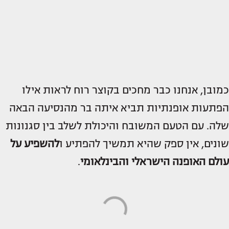
כמובן, אנחנו כבר מחכים בקוצר רוח לראות אילו
הפתעות אופנתיות תביא איתה בר מהנסיעה הבאה
שלה. עם הטעם המשובח והיכולת לשלב בין סגנונות
שונים, אין ספק שהיא תמשיך להפתיע ו
להשפיע על
עולם האופנה הישראלי והבינלאומי
.