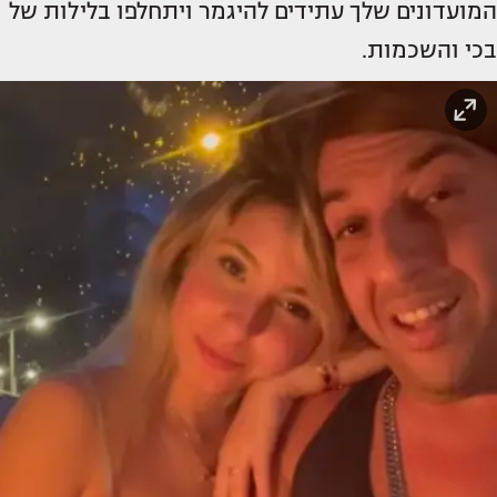
המועדונים שלך עתידים להיגמר ויתחלפו בלילות של
בכי והשכמות.