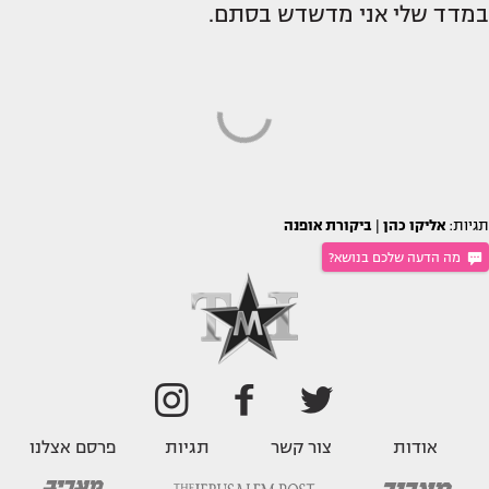
במדד שלי אני מדשדש בסתם.
תגיות:
אליקו כהן
|
ביקורת אופנה
מה הדעה שלכם בנושא?
אודות
צור קשר
תגיות
פרסם אצלנו