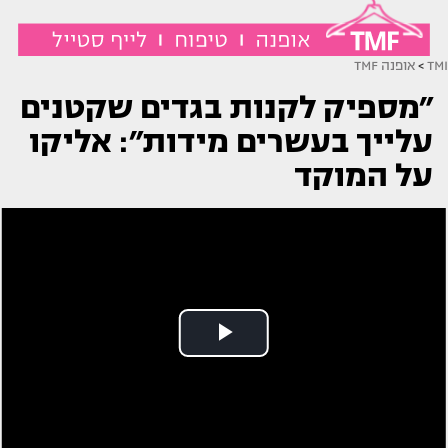
TMI
>
אופנה TMF
״מספיק לקנות בגדים שקטנים
עלייך בעשרים מידות״: אליקו
על המוקד