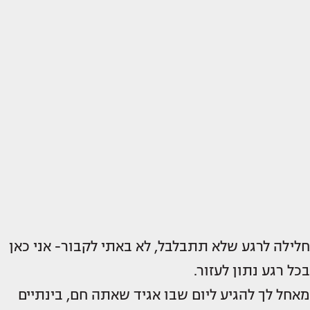
חלילה לרגע שלא תתבלבל, לא באתי לקבור- אני כאן
בכל רגע נתון לעזור.
מאחל לך להגיע ליום שבו אגיד שאתה חם, בינתיים